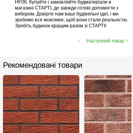
HF06. Купуйте і замовляйте будматеріали в
магазині СТАРТІ, де завжди готові допомогти з
вибором. Довірте нам ваші будівельні ідеї, і ми
зробимо все можливе, щоб вони стали реальністю.
Зробіть будинок кращим разом зі СТАРТІ!
Наступний товар
Рекомендовані товари