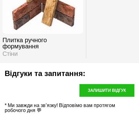
Плитка ручного
формування
Стіни
Відгуки та запитання:
ЗАЛИШИТИ ВІДГУК
* Ми завжди на зв’язку! Відповімо вам протягом
робочого дня 💬