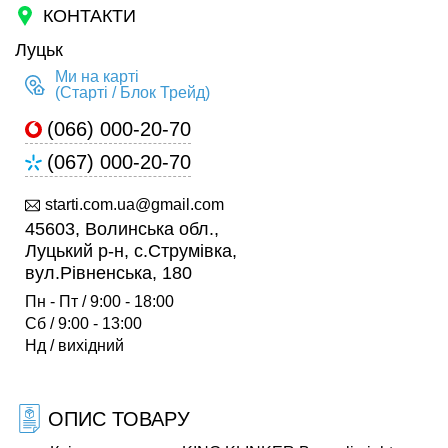
КОНТАКТИ
Луцьк
Ми на карті
(Старті / Блок Трейд)
(066) 000-20-70
(067) 000-20-70
starti.com.ua@gmail.com
45603, Волинська обл.,
Луцький р-н, с.Струмівка,
вул.Рівненська, 180
Пн - Пт / 9:00 - 18:00
Сб / 9:00 - 13:00
Нд / вихідний
ОПИС ТОВАРУ