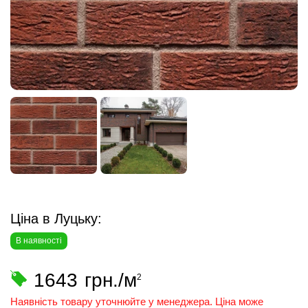
Ціна в Луцьку:
В наявності
1643
грн./м
2
Наявність товару уточнюйте у менеджера. Ціна може