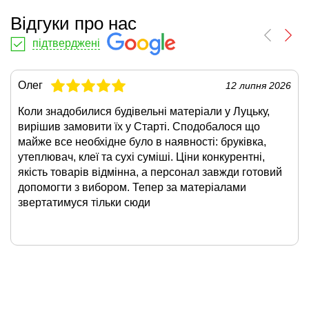
Відгуки про нас
підтверджені
Олег
12 липня 2026
Коли знадобилися будівельні матеріали у Луцьку,
вирішив замовити їх у Старті. Сподобалося що
майже все необхідне було в наявності: бруківка,
утеплювач, клеї та сухі суміші. Ціни конкурентні,
якість товарів відмінна, а персонал завжди готовий
допомогти з вибором. Тепер за матеріалами
звертатимуся тільки сюди