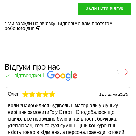
ЗАЛИШИТИ ВІДГУК
* Ми завжди на зв’язку! Відповімо вам протягом
робочого дня 💬
Відгуки про нас
підтверджені
Олег
12 липня 2026
Коли знадобилися будівельні матеріали у Луцьку,
вирішив замовити їх у Старті. Сподобалося що
майже все необхідне було в наявності: бруківка,
утеплювач, клеї та сухі суміші. Ціни конкурентні,
якість товарів відмінна, а персонал завжди готовий