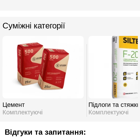
Суміжні категорії
Цемент
Підлоги та стяжк
Комплектуючі
Комплектуючі
Відгуки та запитання: