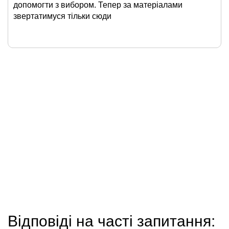
допомогти з вибором. Тепер за матеріалами
звертатимуся тільки сюди
Відповіді на часті запитання: