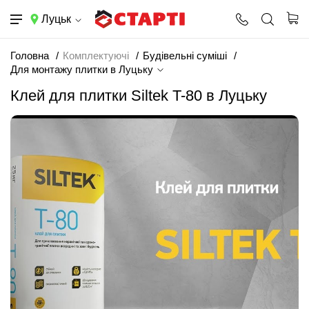
Луцьк
Головна
Комплектуючі
Будівельні суміші
Для монтажу плитки в Луцьку
Клей для плитки Siltek T-80 в Луцьку