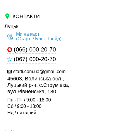
КОНТАКТИ
Луцьк
Ми на карті
(Старті / Блок Трейд)
(066) 000-20-70
(067) 000-20-70
starti.com.ua@gmail.com
45603, Волинська обл.,
Луцький р-н, с.Струмівка,
вул.Рівненська, 180
Пн - Пт / 9:00 - 18:00
Сб / 9:00 - 13:00
Нд / вихідний