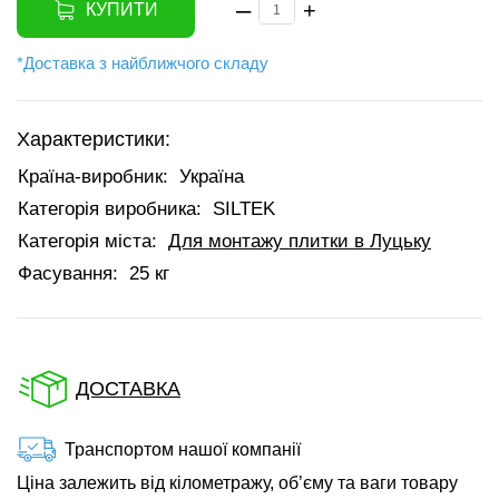
–
+
КУПИТИ
*Доставка з найближчого складу
Характеристики:
Країна-виробник:
Україна
Категорія виробника:
SILTEK
Категорія міста:
Для монтажу плитки в Луцьку
Фасування:
25 кг
ДОСТАВКА
Транспортом нашої компанії
Ціна залежить від кілометражу, об’єму та ваги товару