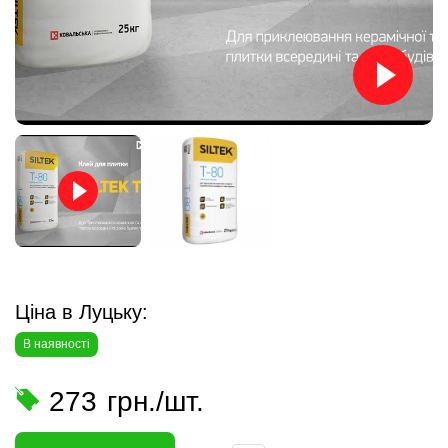
Ціна в Луцьку:
В наявності
273
грн./шт.