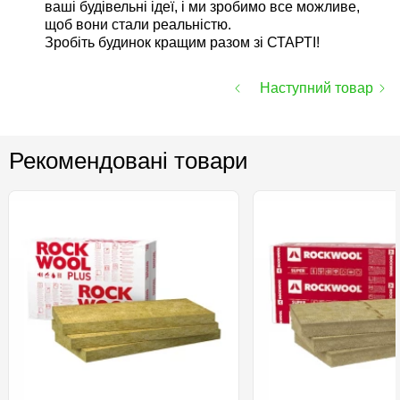
ваші будівельні ідеї, і ми зробимо все можливе,
щоб вони стали реальністю.
Зробіть будинок кращим разом зі СТАРТІ!
Наступний товар
Рекомендовані товари