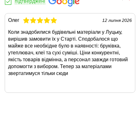
підтверджені
Олег
12 липня 2026
Коли знадобилися будівельні матеріали у Луцьку,
вирішив замовити їх у Старті. Сподобалося що
майже все необхідне було в наявності: бруківка,
утеплювач, клеї та сухі суміші. Ціни конкурентні,
якість товарів відмінна, а персонал завжди готовий
допомогти з вибором. Тепер за матеріалами
звертатимуся тільки сюди