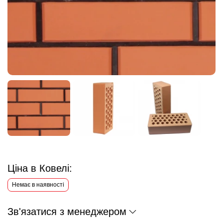
Ціна в Ковелі:
Немає в наявності
Зв'язатися з менеджером