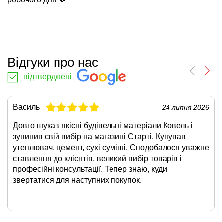
Відгуки про нас
підтверджені
Василь
24 липня 2026
Довго шукав якісні будівельні матеріали Ковель і
зупинив свій вибір на магазині Старті. Купував
утеплювач, цемент, сухі суміші. Сподобалося уважне
ставлення до клієнтів, великий вибір товарів і
професійні консультації. Тепер знаю, куди
звертатися для наступних покупок.