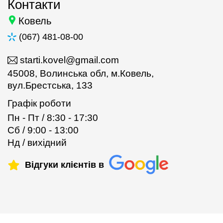
Контакти
Ковель
(067) 481-08-00
starti.kovel@gmail.com
45008, Волинська обл, м.Ковель,
вул.Брестська, 133
Графік роботи
Пн - Пт / 8:30 - 17:30
Сб / 9:00 - 13:00
Нд / вихідний
Відгуки клієнтів в