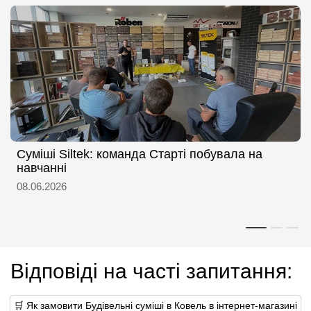
Суміші Siltek: команда Старті побувала на
навчанні
08.06.2026
Відповіді на часті запитання:
🛒 Як замовити Будівельні суміші в Ковель в інтернет-магазині