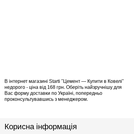
В інтернет магазині Starti "Цемент — Купити в Ковелі"
недорого - ціна від 168 грн. Оберіть найзручнішу для
Вас форму доставки по Україні, попередньо
проконсультувавшись з менеджером.
Корисна інформація