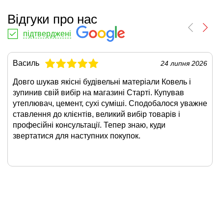
Відгуки про нас
підтверджені
Василь
24 липня 2026
Довго шукав якісні будівельні матеріали Ковель і
зупинив свій вибір на магазині Старті. Купував
утеплювач, цемент, сухі суміші. Сподобалося уважне
ставлення до клієнтів, великий вибір товарів і
професійні консультації. Тепер знаю, куди
звертатися для наступних покупок.