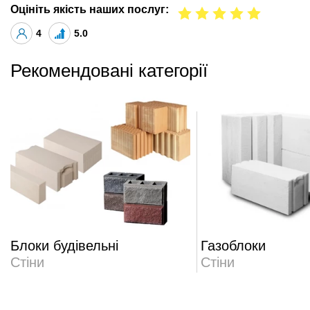
Оцініть якість наших послуг:
4
5.0
Рекомендовані категорії
Блоки будівельні
Газоблоки
Стіни
Стіни