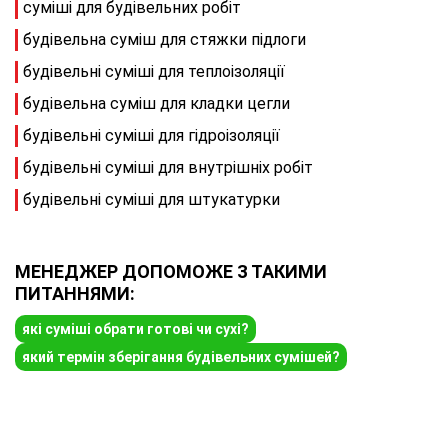
суміші для будівельних робіт
будівельна суміш для стяжки підлоги
будівельні суміші для теплоізоляції
будівельна суміш для кладки цегли
будівельні суміші для гідроізоляції
будівельні суміші для внутрішніх робіт
будівельні суміші для штукатурки
МЕНЕДЖЕР ДОПОМОЖЕ З ТАКИМИ
ПИТАННЯМИ:
які суміші обрати готові чи сухі?
який термін зберігання будівельних сумішей?