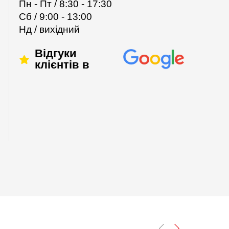
Пн - Пт / 8:30 - 17:30
Сб / 9:00 - 13:00
Нд / вихідний
Відгуки
клієнтів в