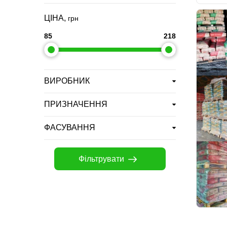
ЦІНА,
грн
85
218
ВИРОБНИК
ПРИЗНАЧЕННЯ
ФАСУВАННЯ
Фільтрувати