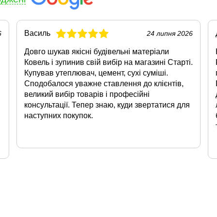
Василь
6
24 липня 2026
Довго шукав якісні будівельні матеріали
Ковель і зупинив свій вибір на магазині Старті.
Купував утеплювач, цемент, сухі суміші.
Сподобалося уважне ставлення до клієнтів,
великий вибір товарів і професійні
консультації. Тепер знаю, куди звертатися для
наступних покупок.