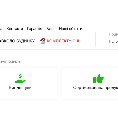
та
Контакти
Гарантія
Блог
Наші об'єкти
АВКОЛО БУДИНКУ
КОМПЛЕКТУЮЧІ
Напр
ент Ковель
Вигідні ціни
Сертифікована продук