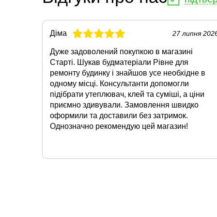
Діма
27 липня 202
Дуже задоволений покупкою в магазині
Старті. Шукав будматеріали Рівне для
ремонту будинку і знайшов усе необхідне в
одному місці. Консультанти допомогли
підібрати утеплювач, клей та суміші, а ціни
приємно здивували. Замовлення швидко
оформили та доставили без затримок.
Однозначно рекомендую цей магазин!