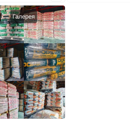
Галерея