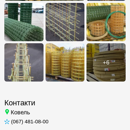
+6
Контакти
Ковель
(067) 481-08-00