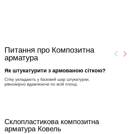
Питання про Композитна
арматура
Як штукатурити з армованою сіткою?
Сітку укладають у базовий шар штукатурки,
рівномірно вдавлюючи по всій площі.
Склопластикова композитна
арматура Ковель