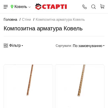
Ковель
Головна
Стіни
Композитна арматура Ковель
Композитна арматура Ковель
Фільтр
По замовчуванню
Сортувати: