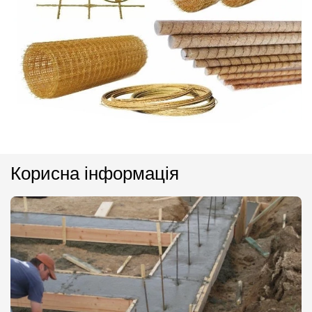
Корисна інформація