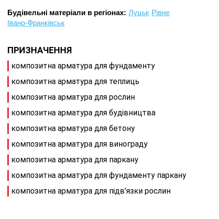
Будівельні матеріали в регіонах:
Луцьк
Рівне
Івано-Франківськ
ПРИЗНАЧЕННЯ
композитна арматура для фундаменту
композитна арматура для теплиць
композитна арматура для рослин
композитна арматура для будівництва
композитна арматура для бетону
композитна арматура для винограду
композитна арматура для паркану
композитна арматура для фундаменту паркану
композитна арматура для підв'язки рослин