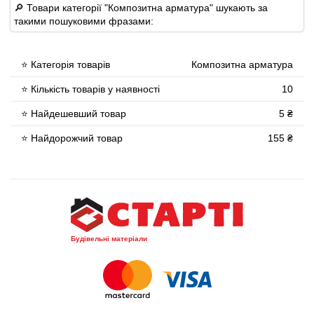
🔎 Товари категорії "Композитна арматура" шукають за
такими пошуковими фразами:
⭐ Категорія товарів
Композитна арматура
⭐ Кількість товарів у наявності
10
⭐ Найдешевший товар
5 ₴
⭐ Найдорожчий товар
155 ₴
Будівельні матеріали