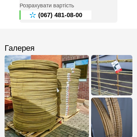
Розрахувати вартість
(067) 481-08-00
Галерея