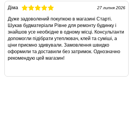
Діма
27 липня 2026
Дуже задоволений покупкою в магазині Старті.
Шукав будматеріали Рівне для ремонту будинку і
знайшов усе необхідне в одному місці. Консультанти
допомогли підібрати утеплювач, клей та суміші, а
ціни приємно здивували. Замовлення швидко
оформили та доставили без затримок. Однозначно
рекомендую цей магазин!