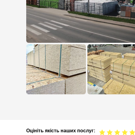
Оцініть якість наших послуг: