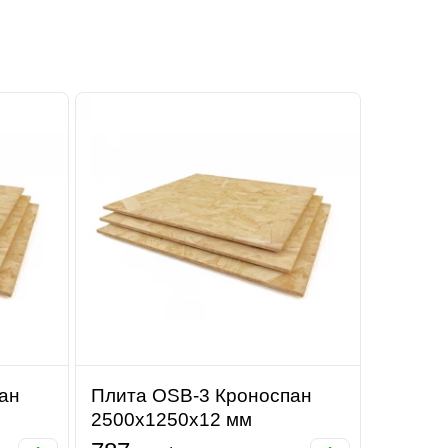
ан
Плита OSB-3 Кроноспан
2500х1250х12 мм