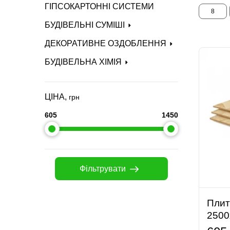
ГІПСОКАРТОННІ СИСТЕМИ
8
БУДІВЕЛЬНІ СУМІШІ
ДЕКОРАТИВНЕ ОЗДОБЛЕННЯ
БУДІВЕЛЬНА ХІМІЯ
ЦІНА,
грн
605
1450
Фільтрувати
Плит
2500