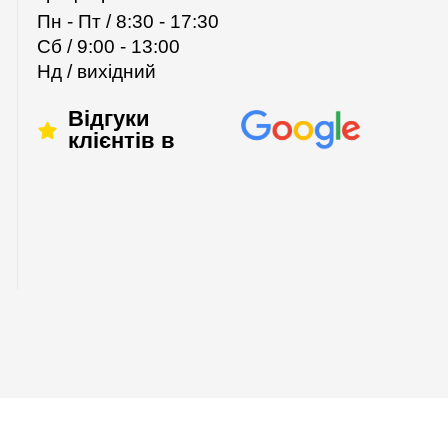
Пн - Пт / 8:30 - 17:30
Сб / 9:00 - 13:00
Нд / вихідний
Відгуки
клієнтів в