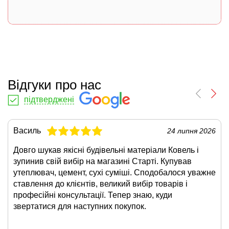
Відгуки про нас
підтверджені
Василь
24 липня 2026
Довго шукав якісні будівельні матеріали Ковель і
зупинив свій вибір на магазині Старті. Купував
утеплювач, цемент, сухі суміші. Сподобалося уважне
ставлення до клієнтів, великий вибір товарів і
професійні консультації. Тепер знаю, куди
звертатися для наступних покупок.