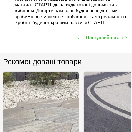
магазині СТАРТІ, де завжди готові допомогти з
вибором. Довірте нам ваші будівельні ідеї, і ми
зробимо все можливе, щоб вони стали реальністю.
Зробіть будинок кращим разом зі СТАРТІ!
Наступний товар
Рекомендовані товари