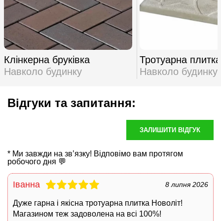
Клінкерна бруківка
Тротуарна плитка
Навколо будинку
Навколо будинку
Відгуки та запитання:
ЗАЛИШИТИ ВІДГУК
* Ми завжди на зв’язку! Відповімо вам протягом
робочого дня 💬
Іванна
8 липня 2026
Дуже гарна і якісна
тротуарна плитка Новоліт
!
Магазином теж задоволена на всі 100%!