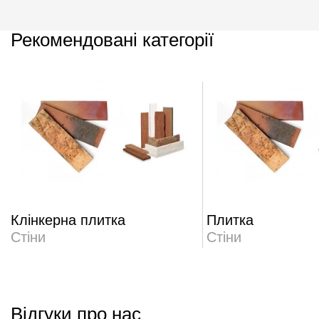
Рекомендовані категорії
Клінкерна плитка
Плитка
Стіни
Стіни
Відгуки про нас