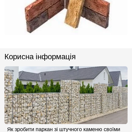
Корисна інформація
Як зробити паркан зі штучного каменю своїми