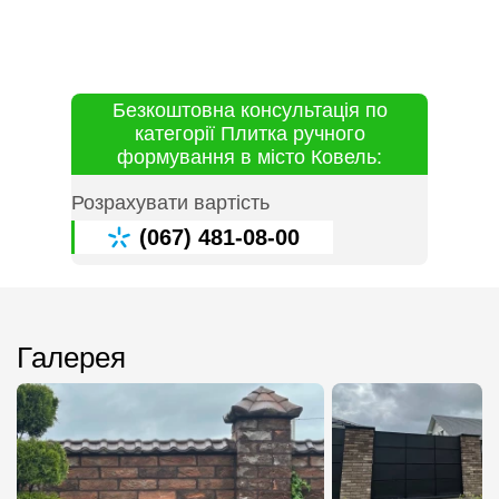
Безкоштовна консультація по
категорії Плитка ручного
формування в місто Ковель:
Розрахувати вартість
(067) 481-08-00
Галерея