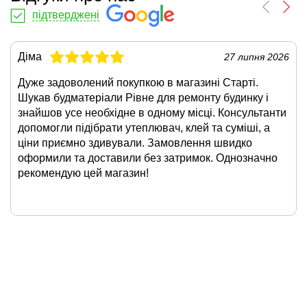
підтверджені
Діма
27 липня 2026
Дуже задоволений покупкою в магазині Старті.
Шукав будматеріали Рівне для ремонту будинку і
знайшов усе необхідне в одному місці. Консультанти
допомогли підібрати утеплювач, клей та суміші, а
ціни приємно здивували. Замовлення швидко
оформили та доставили без затримок. Однозначно
рекомендую цей магазин!