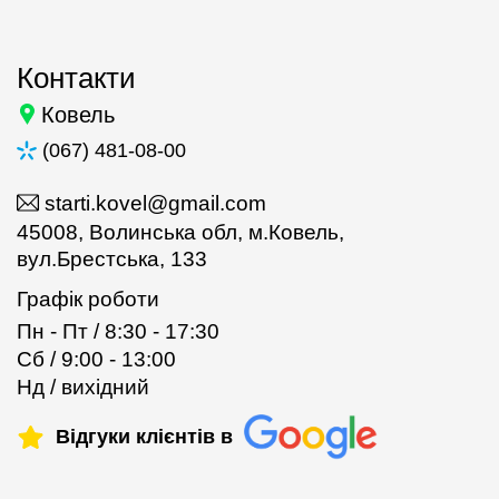
Контакти
Ковель
(067) 481-08-00
starti.kovel@gmail.com
45008, Волинська обл, м.Ковель,
вул.Брестська, 133
Графік роботи
Пн - Пт / 8:30 - 17:30
Сб / 9:00 - 13:00
Нд / вихідний
Відгуки клієнтів в