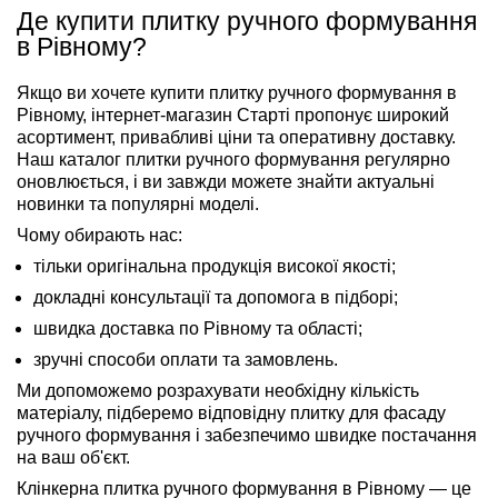
Де купити плитку ручного формування
в Рівному?
Якщо ви хочете купити плитку ручного формування в
Рівному, інтернет-магазин Старті пропонує широкий
асортимент, привабливі ціни та оперативну доставку.
Наш каталог плитки ручного формування регулярно
оновлюється, і ви завжди можете знайти актуальні
новинки та популярні моделі.
Чому обирають нас:
тільки оригінальна продукція високої якості;
докладні консультації та допомога в підборі;
швидка доставка по Рівному та області;
зручні способи оплати та замовлень.
Ми допоможемо розрахувати необхідну кількість
матеріалу, підберемо відповідну плитку для фасаду
ручного формування і забезпечимо швидке постачання
на ваш об'єкт.
Клінкерна плитка ручного формування в Рівному — це