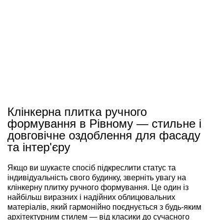
Клінкерна плитка ручного
формування в Рівному — стильне і
довговічне оздоблення для фасаду
та інтер'єру
Якщо ви шукаєте спосіб підкреслити статус та
індивідуальність свого будинку, зверніть увагу на
клінкерну плитку ручного формування. Це один із
найбільш виразних і надійних облицювальних
матеріалів, який гармонійно поєднується з будь-яким
архітектурним стилем — від класики до сучасного