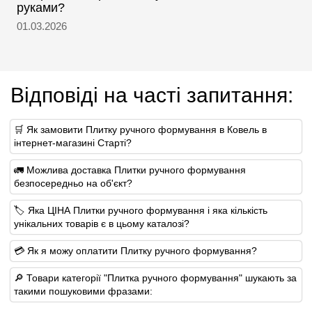
руками?
01.03.2026
Відповіді на часті запитання:
🛒 Як замовити Плитку ручного формування в Ковель в
інтернет-магазині Старті?
🚛 Можлива доставка Плитки ручного формування
безпосередньо на об'єкт?
🏷 Яка ЦІНА Плитки ручного формування і яка кількість
унікальних товарів є в цьому каталозі?
💳 Як я можу оплатити Плитку ручного формування?
🔎 Товари категорії "Плитка ручного формування" шукають за
такими пошуковими фразами: