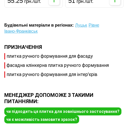
55.25
51
грн./шт.
грн./шт.
Будівельні матеріали в регіонах:
Луцьк
Рівне
Івано-Франківськ
ПРИЗНАЧЕННЯ
плитка ручного формування для фасаду
фасадна клінкерна плитка ручного формування
плитка ручного формування для інтер'єрів
МЕНЕДЖЕР ДОПОМОЖЕ З ТАКИМИ
ПИТАННЯМИ:
чи підходить ця плитка для зовнішнього застосування?
чи є можливість замовити зразок?