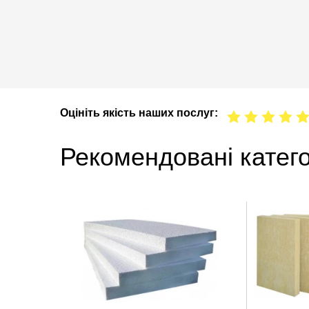
Оцініть якість наших послуг:
Рекомендовані катего