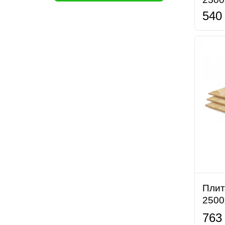
540
Плит
2500
763