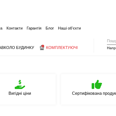
та
Контакти
Гарантія
Блог
Наші об'єкти
АВКОЛО БУДИНКУ
КОМПЛЕКТУЮЧІ
Напр
Вигідні ціни
Сертифікована продук