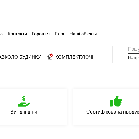
та
Контакти
Гарантія
Блог
Наші об'єкти
АВКОЛО БУДИНКУ
КОМПЛЕКТУЮЧІ
Напр
Вигідні ціни
Сертифікована продук