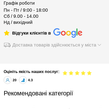
Графік роботи
Пн - Пт / 9:00 - 18:00
Сб / 9.00 - 14.00
Нд / вихідний
Відгуки клієнтів в
Доставка товарів здійснюється у міста
Оцініть якість наших послуг:
20
4.3
Рекомендовані категорії