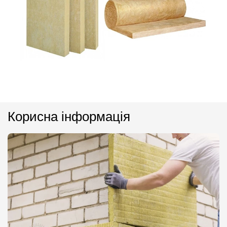
Корисна інформація