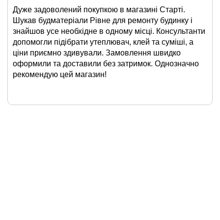
Дуже задоволений покупкою в магазині Старті.
Шукав будматеріали Рівне для ремонту будинку і
знайшов усе необхідне в одному місці. Консультанти
допомогли підібрати утеплювач, клей та суміші, а
ціни приємно здивували. Замовлення швидко
оформили та доставили без затримок. Однозначно
рекомендую цей магазин!