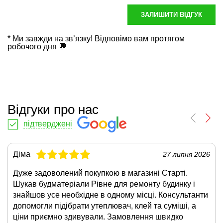
ЗАЛИШИТИ ВІДГУК
* Ми завжди на зв’язку! Відповімо вам протягом
робочого дня 💬
Відгуки про нас
підтверджені
Діма
27 липня 2026
Дуже задоволений покупкою в магазині Старті.
Шукав будматеріали Рівне для ремонту будинку і
знайшов усе необхідне в одному місці. Консультанти
допомогли підібрати утеплювач, клей та суміші, а
ціни приємно здивували. Замовлення швидко