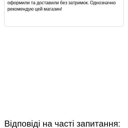
оформили та доставили без затримок. Однозначно
рекомендую цей магазин!
Відповіді на часті запитання: