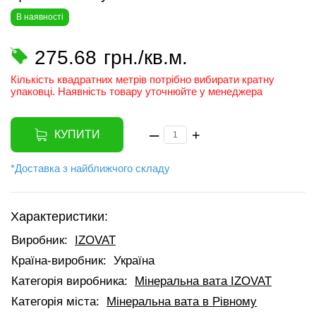
В наявності
275.68
грн./кв.м.
Кількість квадратних метрів потрібно вибирати кратну
упаковці. Наявність товару уточнюйте у менеджера
–
+
КУПИТИ
*Доставка з найближчого складу
Характеристики:
Виробник:
IZOVAT
Країна-виробник:
Україна
Категорія виробника:
Мінеральна вата IZOVAT
Категорія міста:
Мінеральна вата в Рівному