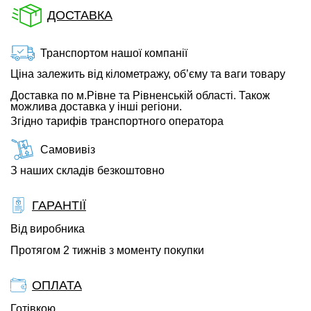
ДОСТАВКА
Транспортом нашої компанії
Ціна залежить від кілометражу, об’єму та ваги товару
Доставка по м.Рівне та Рівненській області. Також
можлива доставка у інші регіони.
Згідно тарифів транспортного оператора
Самовивіз
З наших складів безкоштовно
ГАРАНТІЇ
Від виробника
Протягом 2 тижнів з моменту покупки
ОПЛАТА
Готівкою