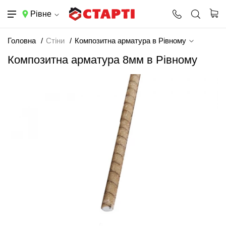
Рівне
Головна
Стіни
Композитна арматура в Рівному
Композитна арматура 8мм в Рівному