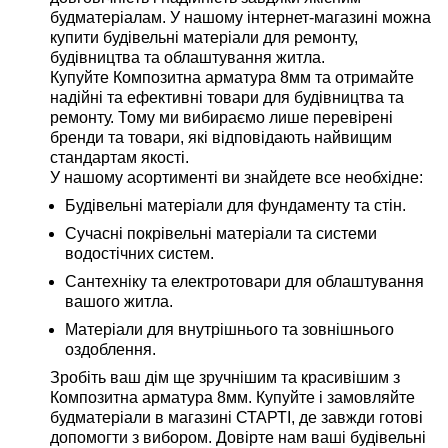
будматеріалам. У нашому інтернет-магазині можна
купити будівельні матеріали для ремонту,
будівництва та облаштування житла.
Купуйте Композитна арматура 8мм та отримайте
надійні та ефективні товари для будівництва та
ремонту. Тому ми вибираємо лише перевірені
бренди та товари, які відповідають найвищим
стандартам якості.
У нашому асортименті ви знайдете все необхідне:
Будівельні матеріали для фундаменту та стін.
Сучасні покрівельні матеріали та системи
водостічних систем.
Сантехніку та електротовари для облаштування
вашого житла.
Матеріали для внутрішнього та зовнішнього
оздоблення.
Зробіть ваш дім ще зручнішим та красивішим з
Композитна арматура 8мм. Купуйте і замовляйте
будматеріали в магазині СТАРТІ, де завжди готові
допомогти з вибором. Довірте нам ваші будівельні