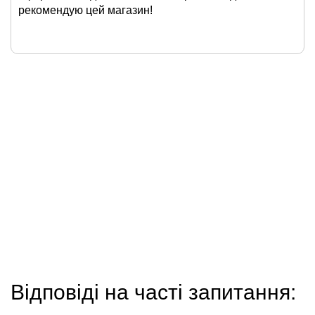
рекомендую цей магазин!
Відповіді на часті запитання: