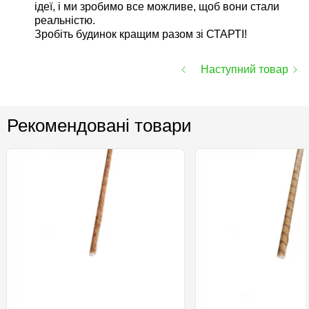
ідеї, і ми зробимо все можливе, щоб вони стали
реальністю.
Зробіть будинок кращим разом зі СТАРТІ!
Наступний товар
Рекомендовані товари