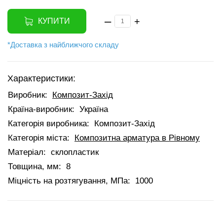
–
+
КУПИТИ
*Доставка з найближчого складу
Характеристики:
Виробник:
Композит-Захід
Країна-виробник:
Україна
Категорія виробника:
Композит-Захід
Категорія міста:
Композитна арматура в Рівному
Матеріал:
склопластик
Товщина, мм:
8
Міцність на розтягування, МПа:
1000