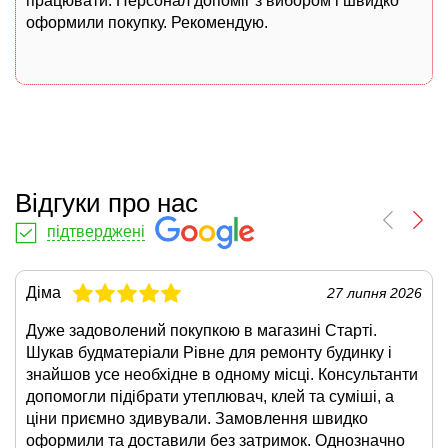
працювати. Персонал допоміг з вибором і швидко
оформили покупку. Рекомендую.
Відгуки про нас
підтверджені
Діма
27 липня 2026
Дуже задоволений покупкою в магазині Старті.
Шукав будматеріали Рівне для ремонту будинку і
знайшов усе необхідне в одному місці. Консультанти
допомогли підібрати утеплювач, клей та суміші, а
ціни приємно здивували. Замовлення швидко
оформили та доставили без затримок. Однозначно