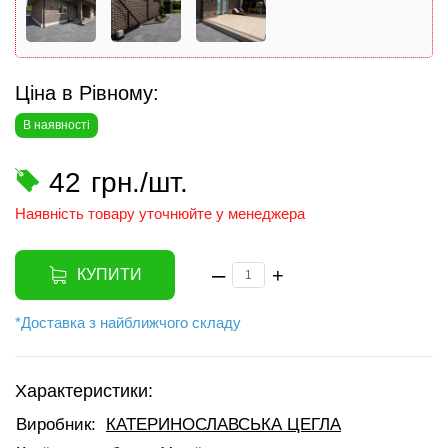
Ціна в Рівному:
В наявності
42
грн./шт.
Наявність товару уточнюйте у менеджера
–
+
КУПИТИ
*Доставка з найближчого складу
Характеристики:
Виробник:
КАТЕРИНОСЛАВСЬКА ЦЕГЛА