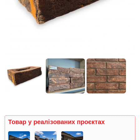
Товар у реалізованих проєктах