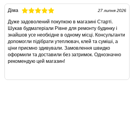
Діма
27 липня 2026
Дуже задоволений покупкою в магазині Старті.
Шукав будматеріали Рівне для ремонту будинку і
знайшов усе необхідне в одному місці. Консультанти
допомогли підібрати утеплювач, клей та суміші, а
ціни приємно здивували. Замовлення швидко
оформили та доставили без затримок. Однозначно
рекомендую цей магазин!