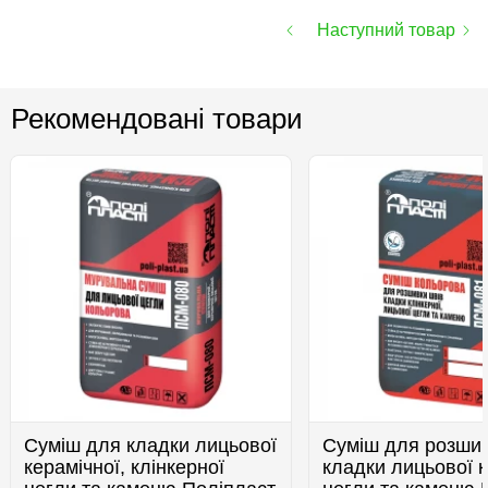
Наступний товар
Рекомендовані товари
Суміш для кладки лицьової
Суміш для розшив
керамічної, клінкерної
кладки лицьової к