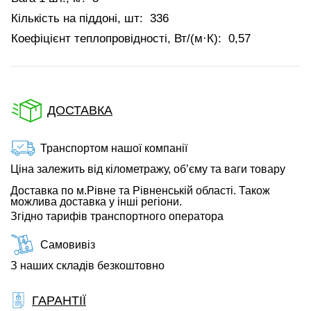
Кількість на піддоні, шт:
336
Коефіцієнт теплопровідності, Вт/(м·К):
0,57
ДОСТАВКА
Транспортом нашої компанії
Ціна залежить від кілометражу, об’єму та ваги товару
Доставка по м.Рівне та Рівненській області. Також
можлива доставка у інші регіони.
Згідно тарифів транспортного оператора
Самовивіз
З наших складів безкоштовно
ГАРАНТІЇ