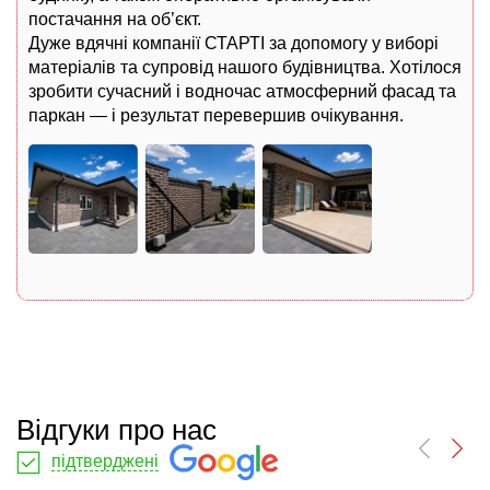
постачання на об’єкт.
Дуже вдячні компанії СТАРТІ за допомогу у виборі
матеріалів та супровід нашого будівництва. Хотілося
зробити сучасний і водночас атмосферний фасад та
паркан — і результат перевершив очікування.
Відгуки про нас
підтверджені