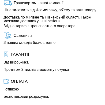
Транспортом нашої компанії
Ціна залежить від кілометражу, об’єму та ваги товару
Доставка по м.Рівне та Рівненській області. Також
можлива доставка у інші регіони.
Згідно тарифів транспортного оператора
Самовивіз
З наших складів безкоштовно
ГАРАНТІЇ
Від виробника
Протягом 2 тижнів з моменту покупки
ОПЛАТА
Готівкою
Безготівковий розрахунок