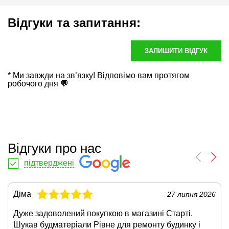
Відгуки та запитання:
ЗАЛИШИТИ ВІДГУК
* Ми завжди на зв’язку! Відповімо вам протягом
робочого дня 💬
Відгуки про нас
підтверджені
Діма
27 липня 2026
Дуже задоволений покупкою в магазині Старті.
Шукав будматеріали Рівне для ремонту будинку і