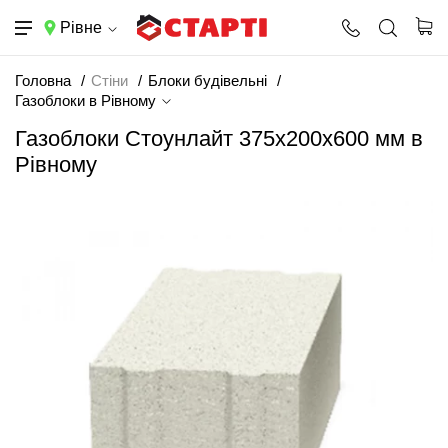
Рівне
Головна
Стіни
Блоки будівельні
Газоблоки в Рівному
Газоблоки Стоунлайт 375x200x600 мм в
Рівному