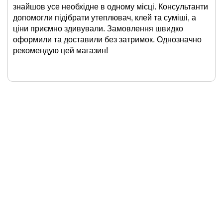
знайшов усе необхідне в одному місці. Консультанти
допомогли підібрати утеплювач, клей та суміші, а
ціни приємно здивували. Замовлення швидко
оформили та доставили без затримок. Однозначно
рекомендую цей магазин!