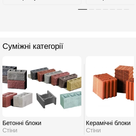
Суміжні категорії
Бетонні блоки
Керамічні блоки
Стіни
Стіни