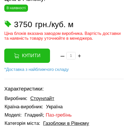
В наявності
3750
грн./куб. м
Ціна блоків вказана заводом виробника. Вартість доставки
та наявність товару уточнюйте в менеджера.
–
+
КУПИТИ
*Доставка з найближчого складу
Характеристики:
Виробник:
Стоунлайт
Країна-виробник:
Україна
Моделі:
Гладкий;
Паз-гребінь
Категорія міста:
Газоблоки в Рівному