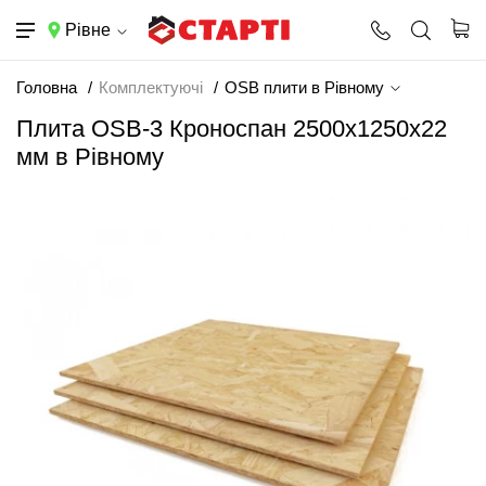
Рівне
Головна
Комплектуючі
OSB плити в Рівному
Плита OSB-3 Кроноспан 2500х1250х22
мм в Рівному