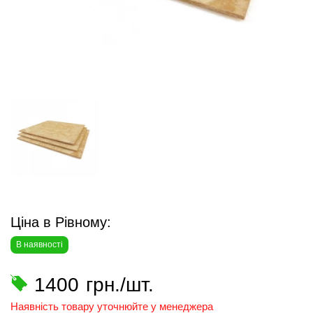
Ціна в Рівному:
В наявності
1400
грн./шт.
Наявність товару уточнюйте у менеджера