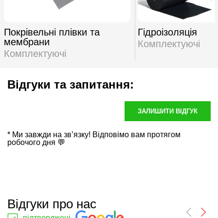
Покрівельні плівки та
Гідроізоляція
мембрани
Комплектуючі
Комплектуючі
Відгуки та запитання:
ЗАЛИШИТИ ВІДГУК
* Ми завжди на зв’язку! Відповімо вам протягом
робочого дня 💬
Відгуки про нас
підтверджені