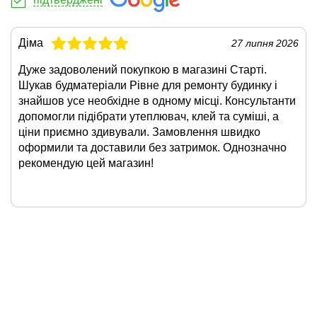
Діма
27 липня 2026
Дуже задоволений покупкою в магазині Старті.
Шукав будматеріали Рівне для ремонту будинку і
знайшов усе необхідне в одному місці. Консультанти
допомогли підібрати утеплювач, клей та суміші, а
ціни приємно здивували. Замовлення швидко
оформили та доставили без затримок. Однозначно
рекомендую цей магазин!