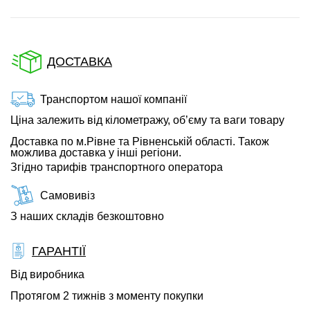
ДОСТАВКА
Транспортом нашої компанії
Ціна залежить від кілометражу, об’єму та ваги товару
Доставка по м.Рівне та Рівненській області. Також
можлива доставка у інші регіони.
Згідно тарифів транспортного оператора
Самовивіз
З наших складів безкоштовно
ГАРАНТІЇ
Від виробника
Протягом 2 тижнів з моменту покупки