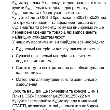
будматеріалам. У нашому інтернет-магазині можна
купити будівельні матеріали для ремонту,
будівництва та облаштування житла.
Купуйте Плита OSB-3 Кроноспан 2500х1250х22 мм
та отримайте надійні та ефективні товари для
будівництва та ремонту. Тому ми вибираємо лише
перевірені бренди та товари, які відповідають
найвищим стандартам якості.
У нашому асортименті ви знайдете все необхідне:
Будівельні матеріали для фундаменту та стін.
Сучасні покрівельні матеріали та системи
водостічних систем.
Сантехніку та електротовари для облаштування
вашого житла.
Матеріали для внутрішнього та зовнішнього
оздоблення.
Зробіть ваш дім ще зручнішим та красивішим з
Плита OSB-3 Кроноспан 2500х1250х22 мм.
Купуйте і замовляйте будматеріали в магазині
СТАРТІ, де завжди готові допомогти з вибором.