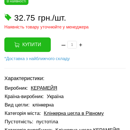
В наявності
32.75
грн./шт.
Наявність товару уточнюйте у менеджера
–
+
КУПИТИ
*Доставка з найближчого складу
Характеристики:
Виробник:
КЕРАМЕЙЯ
Країна-виробник:
Україна
Вид цегли:
клінкерна
Категорія міста:
Клінкерна цегла в Рівному
Пустотність:
пустотіла