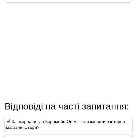
Відповіді на часті запитання:
🛒 Клінкерна цегла Керамейя Онікс - як замовити в інтернет-
магазині Старті?