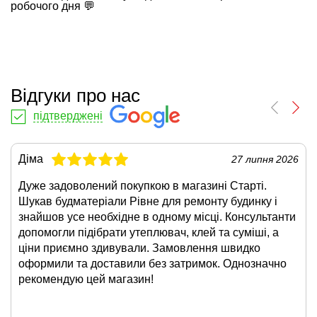
робочого дня 💬
Відгуки про нас
підтверджені
Діма
27 липня 2026
Дуже задоволений покупкою в магазині Старті.
Шукав будматеріали Рівне для ремонту будинку і
знайшов усе необхідне в одному місці. Консультанти
допомогли підібрати утеплювач, клей та суміші, а
ціни приємно здивували. Замовлення швидко
оформили та доставили без затримок. Однозначно
рекомендую цей магазин!