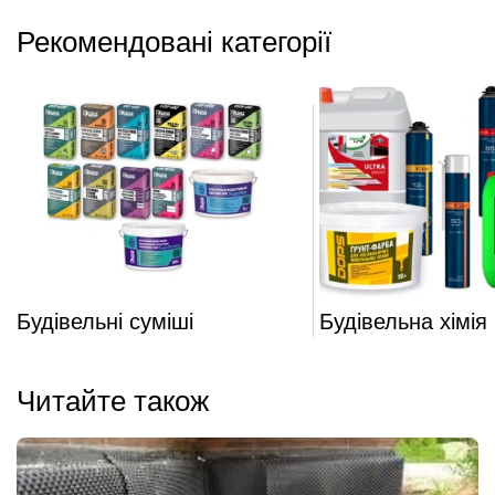
Рекомендовані категорії
Будівельні суміші
Будівельна хімія
Читайте також