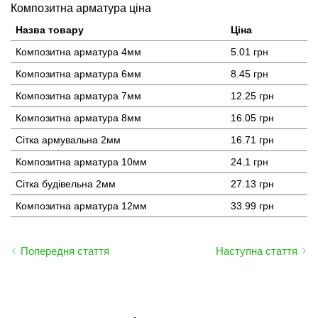
Композитна арматура ціна
Назва товару
Ціна
Композитна арматура 4мм
5.01 грн
Композитна арматура 6мм
8.45 грн
Композитна арматура 7мм
12.25 грн
Композитна арматура 8мм
16.05 грн
Сітка армувальна 2мм
16.71 грн
Композитна арматура 10мм
24.1 грн
Сітка будівельна 2мм
27.13 грн
Композитна арматура 12мм
33.99 грн
Попередня стаття
Наступна стаття