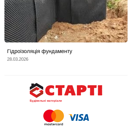
Гідроізоляція фундаменту
28.03.2026
Будівельні матеріали