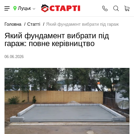
Луцьк
Головна
Статті
Який фундамент вибрати під гараж
Який фундамент вибрати під
гараж: повне керівництво
06.06.2026