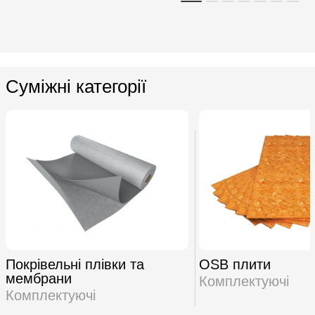
Суміжні категорії
Покрівельні плівки та
OSB плити
мембрани
Комплектуючі
Комплектуючі