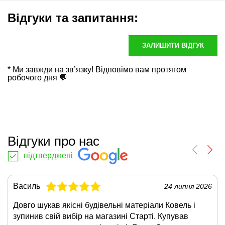
Відгуки та запитання:
ЗАЛИШИТИ ВІДГУК
* Ми завжди на зв’язку! Відповімо вам протягом
робочого дня 💬
Відгуки про нас
підтверджені
Василь
24 липня 2026
Довго шукав якісні будівельні матеріали Ковель і
зупинив свій вибір на магазині Старті. Купував