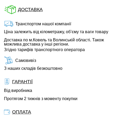
ДОСТАВКА
Транспортом нашої компанії
Ціна залежить від кілометражу, об’єму та ваги товару
Доставка по м.Ковель та Волинській області. Також
можлива доставка у інші регіони.
Згідно тарифів транспортного оператора
Самовивіз
З наших складів безкоштовно
ГАРАНТІЇ
Від виробника
Протягом 2 тижнів з моменту покупки
ОПЛАТА