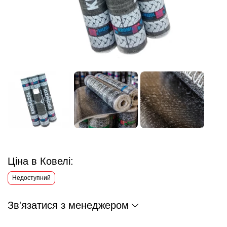
Ціна в Ковелі:
Недоступний
Зв'язатися з менеджером