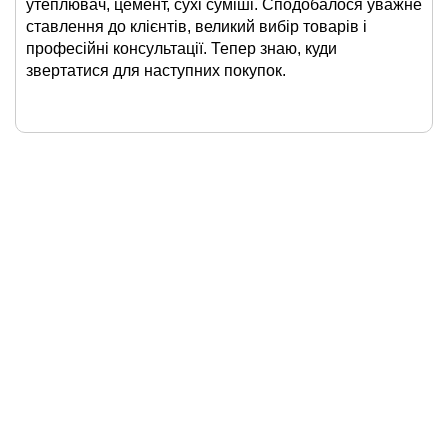
утеплювач, цемент, сухі суміші. Сподобалося уважне
ставлення до клієнтів, великий вибір товарів і
професійні консультації. Тепер знаю, куди
звертатися для наступних покупок.