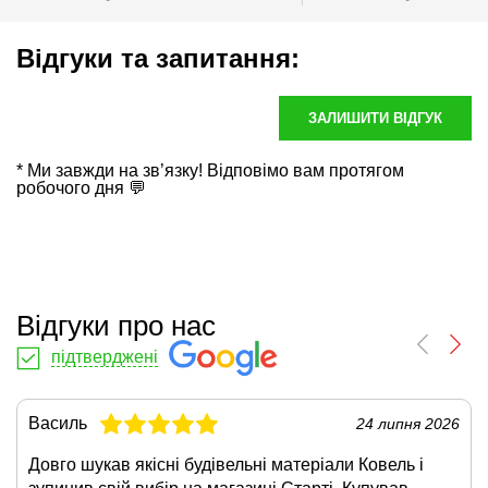
Відгуки та запитання:
ЗАЛИШИТИ ВІДГУК
* Ми завжди на зв’язку! Відповімо вам протягом
робочого дня 💬
Відгуки про нас
підтверджені
Василь
24 липня 2026
Довго шукав якісні будівельні матеріали Ковель і