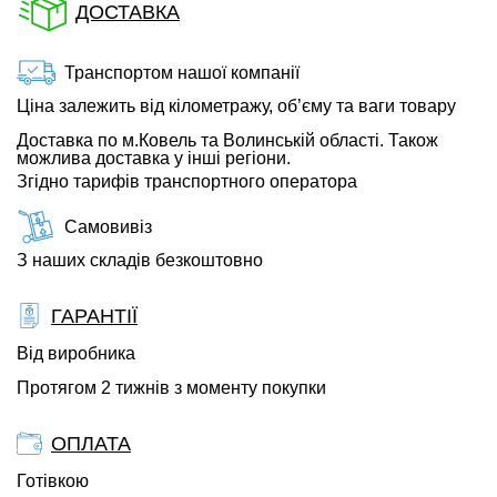
ДОСТАВКА
Транспортом нашої компанії
Ціна залежить від кілометражу, об’єму та ваги товару
Доставка по м.Ковель та Волинській області. Також
можлива доставка у інші регіони.
Згідно тарифів транспортного оператора
Самовивіз
З наших складів безкоштовно
ГАРАНТІЇ
Від виробника
Протягом 2 тижнів з моменту покупки
ОПЛАТА
Готівкою