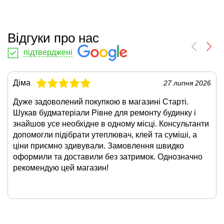
Відгуки про нас
підтверджені
Діма
27 липня 2026
Дуже задоволений покупкою в магазині Старті.
Шукав будматеріали Рівне для ремонту будинку і
знайшов усе необхідне в одному місці. Консультанти
допомогли підібрати утеплювач, клей та суміші, а
ціни приємно здивували. Замовлення швидко
оформили та доставили без затримок. Однозначно
рекомендую цей магазин!