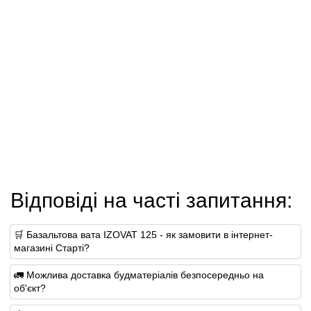
Відповіді на часті запитання:
🛒 Базальтова вата IZOVAT 125 - як замовити в інтернет-
магазині Старті?
🚛 Можлива доставка будматеріалів безпосередньо на
об'єкт?