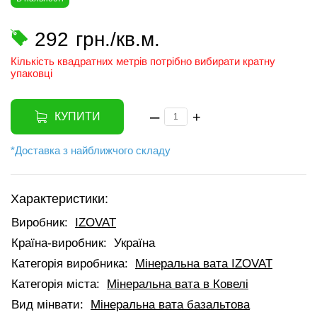
292
грн./кв.м.
Кількість квадратних метрів потрібно вибирати кратну
упаковці
–
+
КУПИТИ
*Доставка з найближчого складу
Характеристики:
Виробник:
IZOVAT
Країна-виробник:
Україна
Категорія виробника:
Мінеральна вата IZOVAT
Категорія міста:
Мінеральна вата в Ковелі
Вид мінвати:
Мінеральна вата базальтова