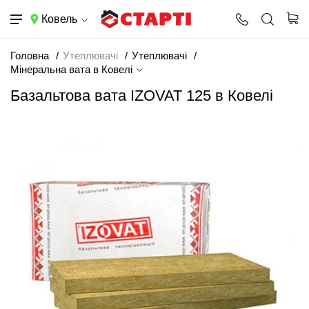
Ковель
Головна
Утеплювачі
Утеплювачі
Мінеральна вата в Ковелі
Базальтова вата IZOVAT 125 в Ковелі