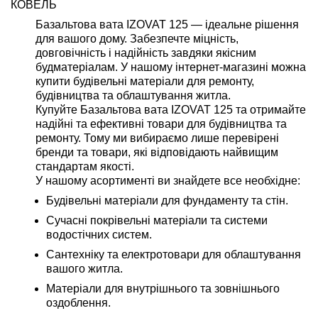
КОВЕЛЬ
Базальтова вата IZOVAT 125 — ідеальне рішення
для вашого дому. Забезпечте міцність,
довговічність і надійність завдяки якісним
будматеріалам. У нашому інтернет-магазині можна
купити будівельні матеріали для ремонту,
будівництва та облаштування житла.
Купуйте Базальтова вата IZOVAT 125 та отримайте
надійні та ефективні товари для будівництва та
ремонту. Тому ми вибираємо лише перевірені
бренди та товари, які відповідають найвищим
стандартам якості.
У нашому асортименті ви знайдете все необхідне:
Будівельні матеріали для фундаменту та стін.
Сучасні покрівельні матеріали та системи
водостічних систем.
Сантехніку та електротовари для облаштування
вашого житла.
Матеріали для внутрішнього та зовнішнього
оздоблення.