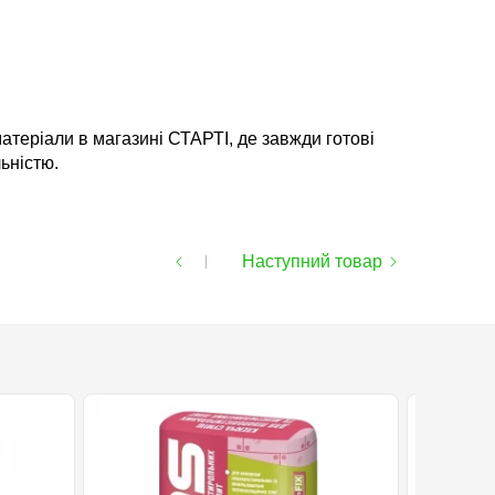
атеріали в магазині СТАРТІ, де завжди готові
ьністю.
Наступний товар