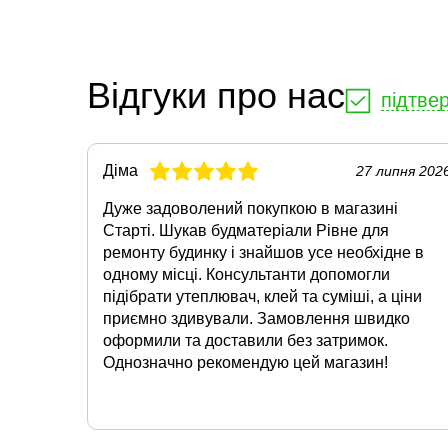
Відгуки про нас
підтве
Діма
27 липня 202
Дуже задоволений покупкою в магазині
Старті. Шукав будматеріали Рівне для
ремонту будинку і знайшов усе необхідне в
одному місці. Консультанти допомогли
підібрати утеплювач, клей та суміші, а ціни
приємно здивували. Замовлення швидко
оформили та доставили без затримок.
Однозначно рекомендую цей магазин!