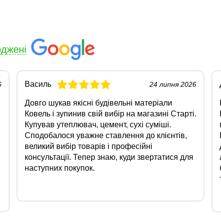
рджені
Василь
6
24 липня 2026
Довго шукав якісні будівельні матеріали
Ковель і зупинив свій вибір на магазині Старті.
Купував утеплювач, цемент, сухі суміші.
Сподобалося уважне ставлення до клієнтів,
великий вибір товарів і професійні
консультації. Тепер знаю, куди звертатися для
наступних покупок.