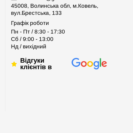
45008, Волинська обл, м.Ковель,
вул.Брестська, 133
Графік роботи
Пн - Пт / 8:30 - 17:30
Сб / 9:00 - 13:00
Нд / вихідний
Відгуки
клієнтів в