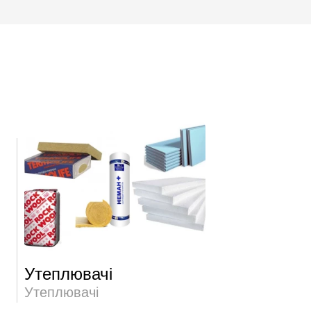
Утеплювачі
Утеплювачі