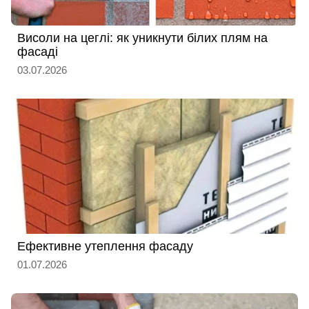
Висоли на цеглі: як уникнути білих плям на
фасаді
03.07.2026
Ефективне утеплення фасаду
01.07.2026