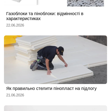
Газоблоки та піноблоки: відмінності в
характеристиках
22.06.2026
Як правильно стелити пінопласт на підлогу
21.06.2026