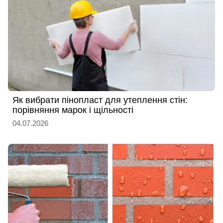
Як вибрати пінопласт для утеплення стін:
порівняння марок і щільності
04.07.2026