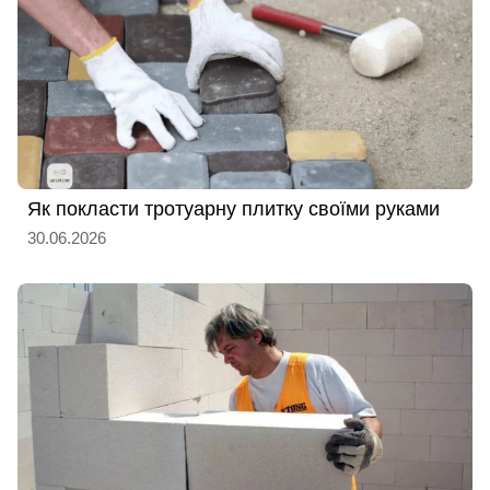
Як покласти тротуарну плитку своїми руками
30.06.2026