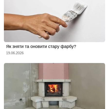
Як зняти та оновити стару фарбу?
19.06.2026