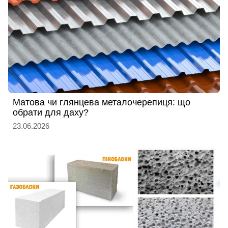
Матова чи глянцева металочерепиця: що
обрати для даху?
23.06.2026