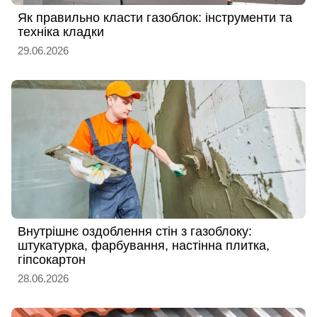
Як правильно класти газоблок: інструменти та
техніка кладки
29.06.2026
Внутрішнє оздоблення стін з газоблоку:
штукатурка, фарбування, настінна плитка,
гіпсокартон
28.06.2026