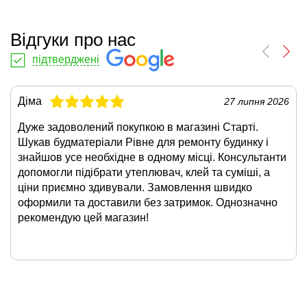
Відгуки про нас
підтверджені
Діма
27 липня 2026
Дуже задоволений покупкою в магазині Старті.
Шукав будматеріали Рівне для ремонту будинку і
знайшов усе необхідне в одному місці. Консультанти
допомогли підібрати утеплювач, клей та суміші, а
ціни приємно здивували. Замовлення швидко
оформили та доставили без затримок. Однозначно
рекомендую цей магазин!