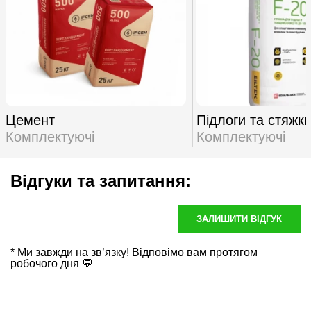
Цемент
Підлоги та стяжк
Комплектуючі
Комплектуючі
Відгуки та запитання:
ЗАЛИШИТИ ВІДГУК
* Ми завжди на зв’язку! Відповімо вам протягом
робочого дня 💬