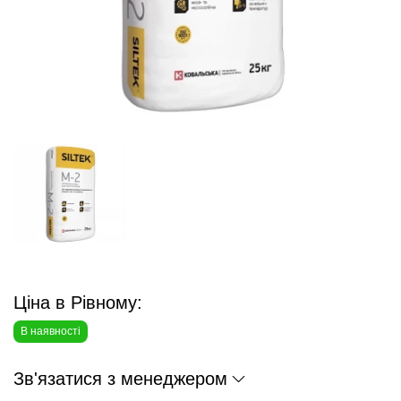
Ціна в Рівному:
В наявності
Зв'язатися з менеджером