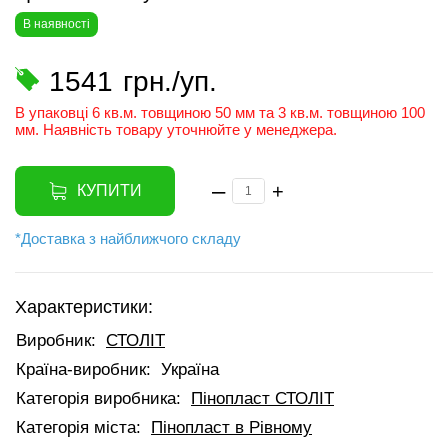
В наявності
1541
грн./уп.
В упаковці 6 кв.м. товщиною 50 мм та 3 кв.м. товщиною 100
мм. Наявність товару уточнюйте у менеджера.
–
+
КУПИТИ
*Доставка з найближчого складу
Характеристики:
Виробник:
СТОЛІТ
Країна-виробник:
Україна
Категорія виробника:
Пінопласт СТОЛІТ
Категорія міста:
Пінопласт в Рівному