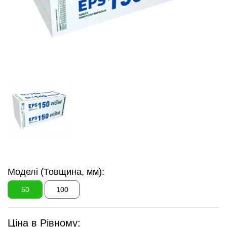
Моделі (Товщина, мм):
50
100
Ціна в Рівному: