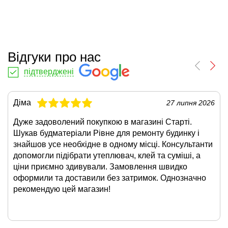
Відгуки про нас
підтверджені
Діма
27 липня 2026
Дуже задоволений покупкою в магазині Старті.
Шукав будматеріали Рівне для ремонту будинку і
знайшов усе необхідне в одному місці. Консультанти
допомогли підібрати утеплювач, клей та суміші, а
ціни приємно здивували. Замовлення швидко
оформили та доставили без затримок. Однозначно
рекомендую цей магазин!