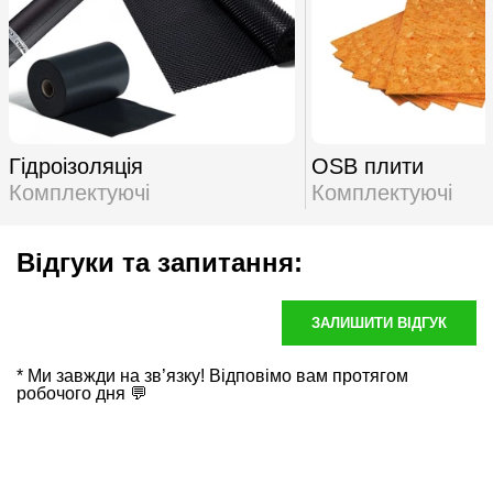
Гідроізоляція
OSB плити
Комплектуючі
Комплектуючі
Відгуки та запитання:
ЗАЛИШИТИ ВІДГУК
* Ми завжди на зв’язку! Відповімо вам протягом
робочого дня 💬