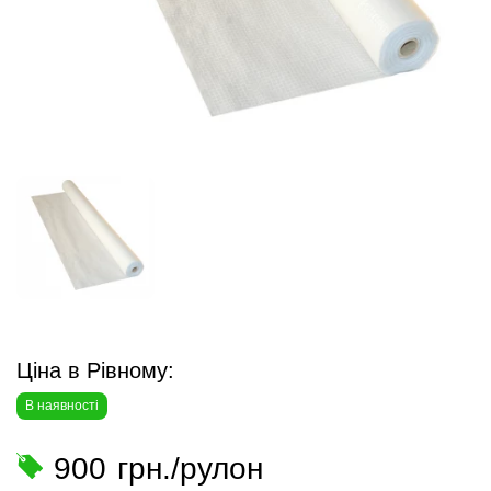
Ціна в Рівному:
В наявності
900
грн./рулон