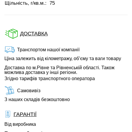
Щільність, г/кв.м.:
75
ДОСТАВКА
Транспортом нашої компанії
Ціна залежить від кілометражу, об’єму та ваги товару
Доставка по м.Рівне та Рівненській області. Також
можлива доставка у інші регіони.
Згідно тарифів транспортного оператора
Самовивіз
З наших складів безкоштовно
ГАРАНТІЇ
Від виробника