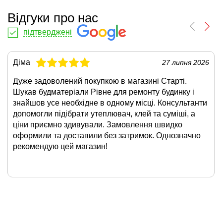
Відгуки про нас
підтверджені
Діма
27 липня 2026
Дуже задоволений покупкою в магазині Старті.
Шукав будматеріали Рівне для ремонту будинку і
знайшов усе необхідне в одному місці. Консультанти
допомогли підібрати утеплювач, клей та суміші, а
ціни приємно здивували. Замовлення швидко
оформили та доставили без затримок. Однозначно
рекомендую цей магазин!