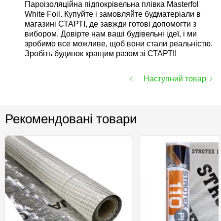
Пароізоляційна підпокрівельна плівка Masterfol
White Foil. Купуйте і замовляйте будматеріали в
магазині СТАРТІ, де завжди готові допомогти з
вибором. Довірте нам ваші будівельні ідеї, і ми
зробимо все можливе, щоб вони стали реальністю.
Зробіть будинок кращим разом зі СТАРТІ!
Наступний товар
Рекомендовані товари