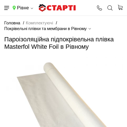
Рівне
Головна
Комплектуючі
Покрівельні плівки та мембрани в Рівному
Пароізоляційна підпокрівельна плівка
Masterfol White Foil в Рівному