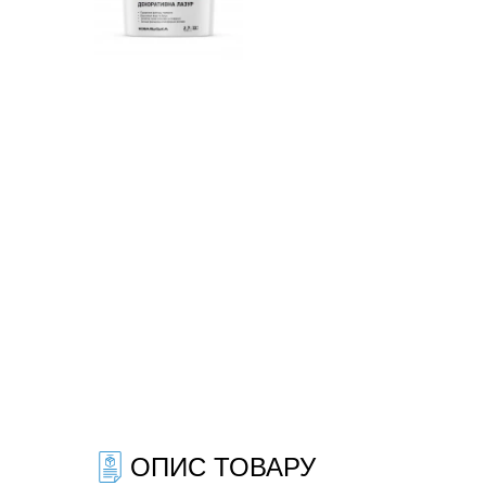
ОПИС ТОВАРУ