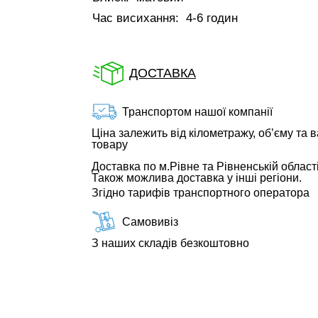
Час висихання:
4-6 годин
ДОСТАВКА
Транспортом нашої компанії
Ціна залежить від кілометражу, об’єму та в
товару
Доставка по м.Рівне та Рівненській області
Також можлива доставка у інші регіони.
Згідно тарифів транспортного оператора
Самовивіз
З наших складів безкоштовно