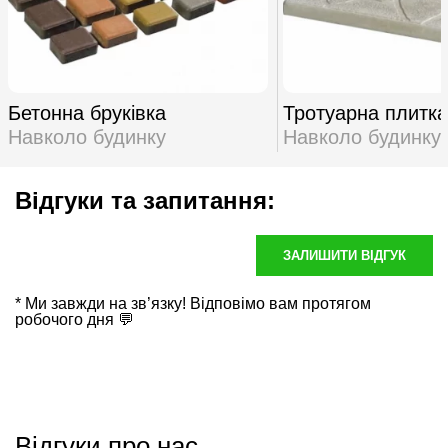
Бетонна бруківка
Тротуарна плитка
Навколо будинку
Навколо будинку
Відгуки та запитання:
ЗАЛИШИТИ ВІДГУК
* Ми завжди на зв’язку! Відповімо вам протягом
робочого дня 💬
Відгуки про нас