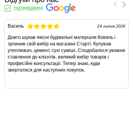
підтверджені
Василь
24 липня 2026
Довго шукав якісні будівельні матеріали Ковель і
зупинив свій вибір на магазині Старті. Купував
утеплювач, цемент, сухі суміші. Сподобалося уважне
ставлення до клієнтів, великий вибір товарів і
професійні консультації. Тепер знаю, куди
звертатися для наступних покупок.