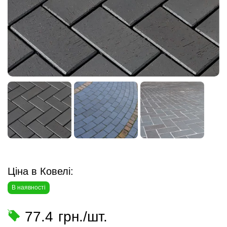
Ціна в Ковелі:
В наявності
77.4
грн./шт.