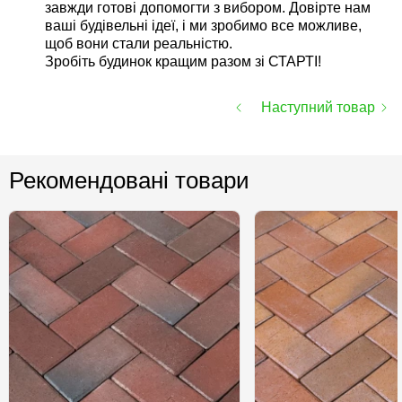
завжди готові допомогти з вибором. Довірте нам
ваші будівельні ідеї, і ми зробимо все можливе,
щоб вони стали реальністю.
Зробіть будинок кращим разом зі СТАРТІ!
Наступний товар
Рекомендовані товари