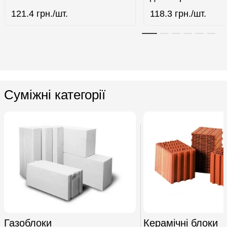
121.4
грн./шт.
118.3
грн./шт.
Суміжні категорії
Газоблоки
Керамічні блоки