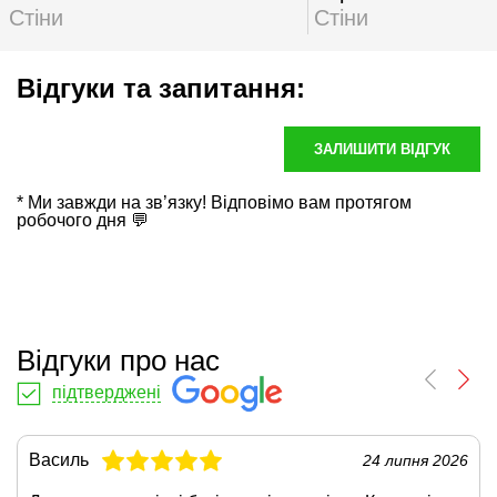
Стіни
Стіни
Відгуки та запитання:
ЗАЛИШИТИ ВІДГУК
* Ми завжди на зв’язку! Відповімо вам протягом
робочого дня 💬
Відгуки про нас
підтверджені
Василь
24 липня 2026