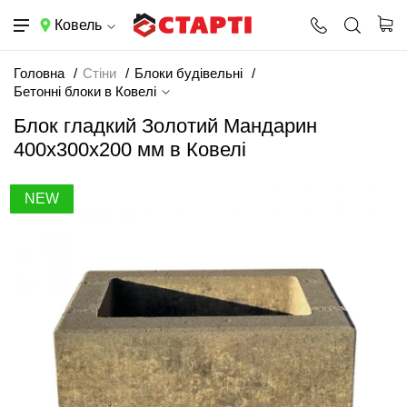
Ковель
Головна
Стіни
Блоки будівельні
Бетонні блоки в Ковелі
Блок гладкий Золотий Мандарин
400х300х200 мм в Ковелі
NEW