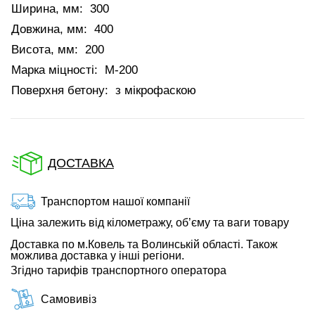
Ширина, мм:
300
Довжина, мм:
400
Висота, мм:
200
Марка міцності:
М-200
Поверхня бетону:
з мікрофаскою
ДОСТАВКА
Транспортом нашої компанії
Ціна залежить від кілометражу, об’єму та ваги товару
Доставка по м.Ковель та Волинській області. Також
можлива доставка у інші регіони.
Згідно тарифів транспортного оператора
Самовивіз