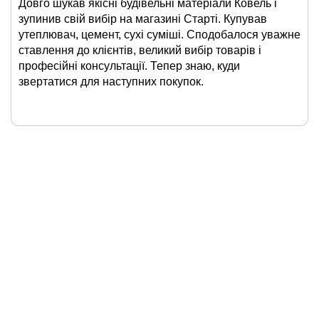
Довго шукав якісні будівельні матеріали Ковель і
зупинив свій вибір на магазині Старті. Купував
утеплювач, цемент, сухі суміші. Сподобалося уважне
ставлення до клієнтів, великий вибір товарів і
професійні консультації. Тепер знаю, куди
звертатися для наступних покупок.