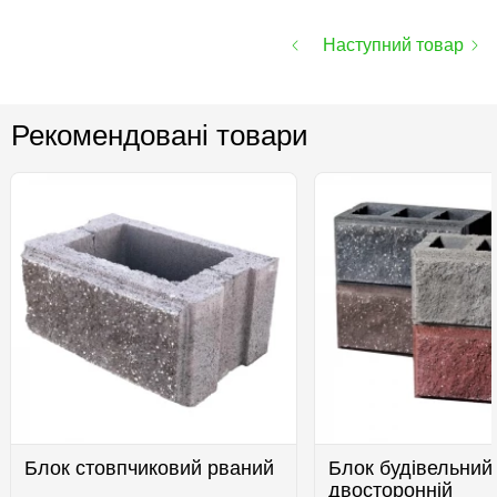
Наступний товар
Рекомендовані товари
Блок стовпчиковий рваний
Блок будівельний
двосторонній