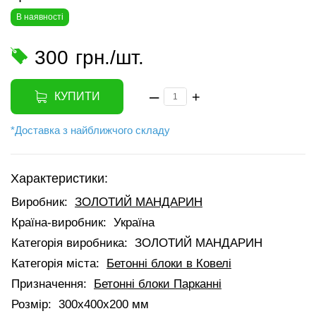
В наявності
300
грн./шт.
–
+
КУПИТИ
*Доставка з найближчого складу
Характеристики:
Виробник:
ЗОЛОТИЙ МАНДАРИН
Країна-виробник:
Україна
Категорія виробника:
ЗОЛОТИЙ МАНДАРИН
Категорія міста:
Бетонні блоки в Ковелі
Призначення:
Бетонні блоки Парканні
Розмір:
300x400x200 мм