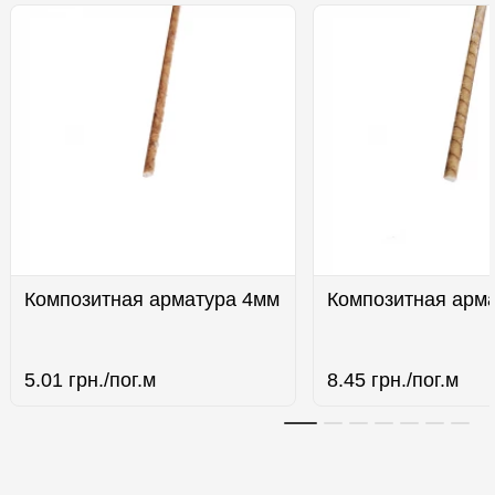
Композитная арматура 4мм
Композитная арм
5.01
грн./пог.м
8.45
грн./пог.м