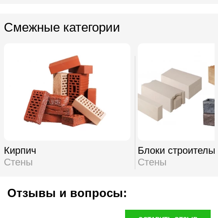
Смежные категории
Кирпич
Блоки строитель
Стены
Стены
Отзывы и вопросы: