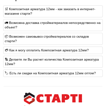
🛒 Композитная арматура 12мм - как заказать в интернет-
магазине старти?
🚛 Возможна доставка стройматериалов непосредственно на
объект?
📦 Возможен самовывоз стройматериалов со складов
старти?
💳 Как я могу оплатить Композитная арматура 12мм?
🔢 Делаете ли Вы расчет количества Композитная арматура
12мм?
🏷️ Есть ли скидки на Композитная арматура 12мм оптом?