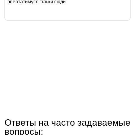
звертатимуся тільки сюди
Ответы на часто задаваемые
вопросы: