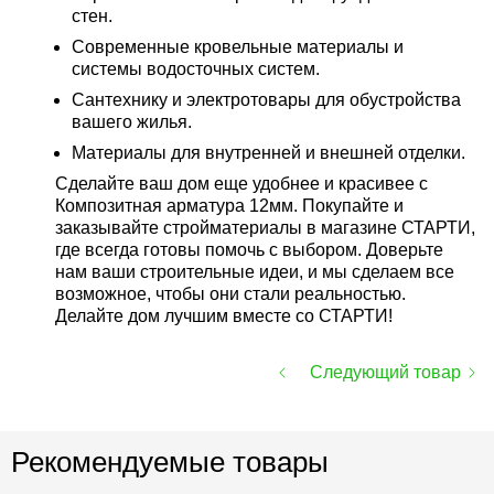
стен.
Современные кровельные материалы и
системы водосточных систем.
Сантехнику и электротовары для обустройства
вашего жилья.
Материалы для внутренней и внешней отделки.
Сделайте ваш дом еще удобнее и красивее с
Композитная арматура 12мм. Покупайте и
заказывайте стройматериалы в магазине СТАРТИ,
где всегда готовы помочь с выбором. Доверьте
нам ваши строительные идеи, и мы сделаем все
возможное, чтобы они стали реальностью.
Делайте дом лучшим вместе со СТАРТИ!
Следующий товар
Рекомендуемые товары