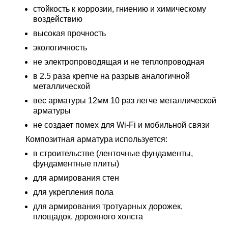
стойкость к коррозии, гниению и химическому
воздействию
высокая прочность
экологичность
не электропроводящая и не теплопроводная
в 2.5 раза крепче на разрыв аналогичной
металлической
вес арматуры 12мм 10 раз легче металлической
арматуры
не создает помех для Wi-Fi и мобильной связи
Композитная арматура используется:
в строительстве (ленточные фундаменты,
фундаментные плиты)
для армирования стен
для укрепления пола
для армирования тротуарных дорожек,
площадок, дорожного холста