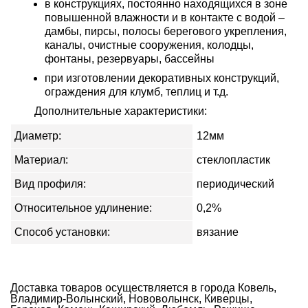
в конструкциях, постоянно находящихся в зоне
повышенной влажности и в контакте с водой –
дамбы, пирсы, полосы берегового укрепления,
каналы, очистные сооружения, колодцы,
фонтаны, резервуары, бассейны
при изготовлении декоративных конструкций,
ограждения для клумб, теплиц и т.д.
Дополнительные характеристики:
Диаметр:
12мм
Материал:
стеклопластик
Вид профиля:
периодический
Относительное удлинение:
0,2%
Способ установки:
вязание
Доставка товаров осуществляется в города Ковель,
Владимир-Волынский, Нововолынск, Киверцы,