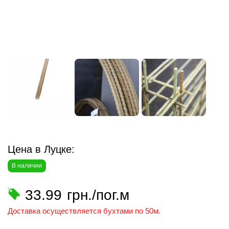
Цена в Луцке:
В наличии
33.99
грн./пог.м
Доставка осуществляется бухтами по 50м.