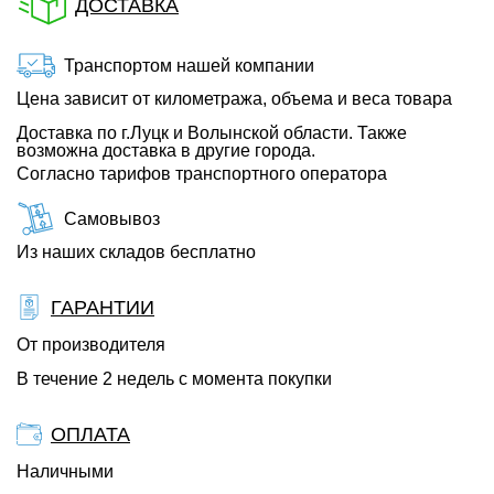
ДОСТАВКА
Транспортом нашей компании
Цена зависит от километража, объема и веса товара
Доставка по г.Луцк и Волынской области. Также
возможна доставка в другие города.
Согласно тарифов транспортного оператора
Самовывоз
Из наших складов бесплатно
ГАРАНТИИ
От производителя
В течение 2 недель с момента покупки
ОПЛАТА
Наличными