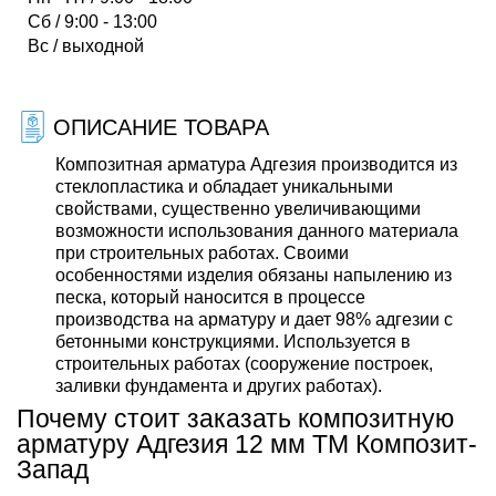
Сб / 9:00 - 13:00
Вс / выходной
ОПИСАНИЕ ТОВАРА
Композитная арматура Адгезия
производится из
стеклопластика и обладает уникальными
свойствами, существенно увеличивающими
возможности использования данного материала
при строительных работах. Своими
особенностями изделия обязаны напылению из
песка, который наносится в процессе
производства на арматуру и дает 98% адгезии с
бетонными конструкциями. Используется в
строительных работах (сооружение построек,
заливки фундамента и других работах).
Почему стоит заказать композитную
арматуру Адгезия 12 мм ТМ Композит-
Запад