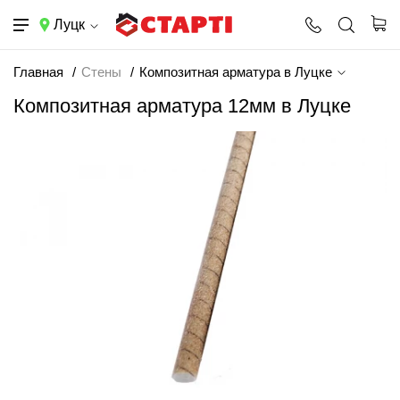
Луцк
Главная
Стены
Композитная арматура в Луцке
Композитная арматура 12мм в Луцке