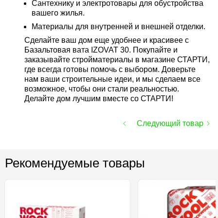
Сантехнику и электротовары для обустройства
вашего жилья.
Материалы для внутренней и внешней отделки.
Сделайте ваш дом еще удобнее и красивее с
Базальтовая вата IZOVAT 30. Покупайте и
заказывайте стройматериалы в магазине СТАРТИ,
где всегда готовы помочь с выбором. Доверьте
нам ваши строительные идеи, и мы сделаем все
возможное, чтобы они стали реальностью.
Делайте дом лучшим вместе со СТАРТИ!
Следующий товар
Рекомендуемые товары