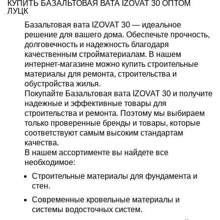
КУПИТЬ БАЗАЛЬТОВАЯ ВАТА IZOVAT 30 ОПТОМ
ЛУЦК
Базальтовая вата IZOVAT 30 — идеальное
решение для вашего дома. Обеспечьте прочность,
долговечность и надежность благодаря
качественным стройматериалам. В нашем
интернет-магазине можно купить строительные
материалы для ремонта, строительства и
обустройства жилья.
Покупайте Базальтовая вата IZOVAT 30 и получите
надежные и эффективные товары для
строительства и ремонта. Поэтому мы выбираем
только проверенные бренды и товары, которые
соответствуют самым высоким стандартам
качества.
В нашем ассортименте вы найдете все
необходимое:
Строительные материалы для фундамента и
стен.
Современные кровельные материалы и
системы водосточных систем.