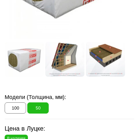
Модели (Толщина, мм):
100
50
Цена в Луцке:
В наличии