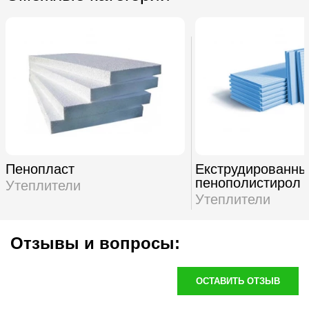
Пенопласт
Екструдированны
пенополистирол
Утеплители
Утеплители
Отзывы и вопросы:
ОСТАВИТЬ ОТЗЫВ