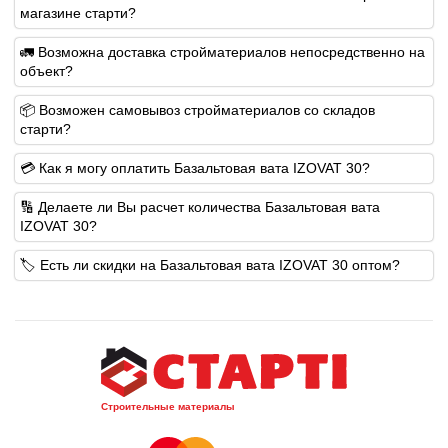
магазине старти?
🚛 Возможна доставка стройматериалов непосредственно на
объект?
📦 Возможен самовывоз стройматериалов со складов
старти?
💳 Как я могу оплатить Базальтовая вата IZOVAT 30?
🔢 Делаете ли Вы расчет количества Базальтовая вата
IZOVAT 30?
🏷️ Есть ли скидки на Базальтовая вата IZOVAT 30 оптом?
Строительные материалы