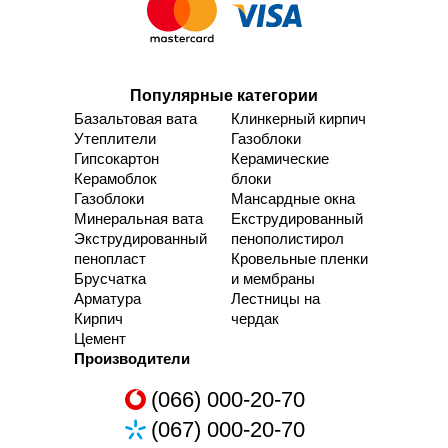
Популярные категории
Базальтовая вата
Клинкерный кирпич
Утеплители
Газоблоки
Гипсокартон
Керамические
Керамоблок
блоки
Газоблоки
Мансардные окна
Минеральная вата
Екструдированный
Экструдированный
пенополистирол
пенопласт
Кровельные пленки
Брусчатка
и мембраны
Арматура
Лестницы на
Кирпич
чердак
Цемент
Производители
(066) 000-20-70
(067) 000-20-70