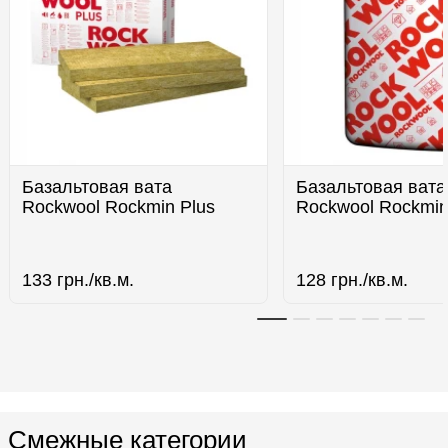
Базальтовая вата
Базальтовая вата
Rockwool Rockmin Plus
Rockwool Rockmi
133
грн./кв.м.
128
грн./кв.м.
Смежные категории