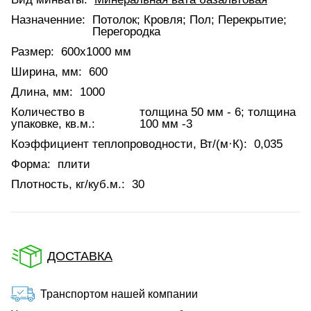
Назначенние:
Потолок; Кровля; Пол; Перекрытие;
Перегородка
Размер:
600x1000 мм
Ширина, мм:
600
Длина, мм:
1000
Количество в
толщина 50 мм - 6; толщина
упаковке, кв.м.:
100 мм -3
Коэффициент теплопроводности, Вт/(м·К):
0,035
Форма:
плити
Плотность, кг/куб.м.:
30
ДОСТАВКА
Транспортом нашей компании