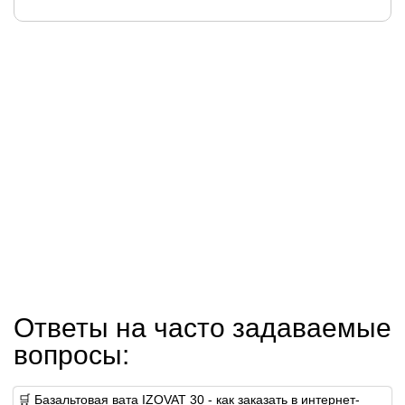
Ответы на часто задаваемые
вопросы:
🛒 Базальтовая вата IZOVAT 30 - как заказать в интернет-