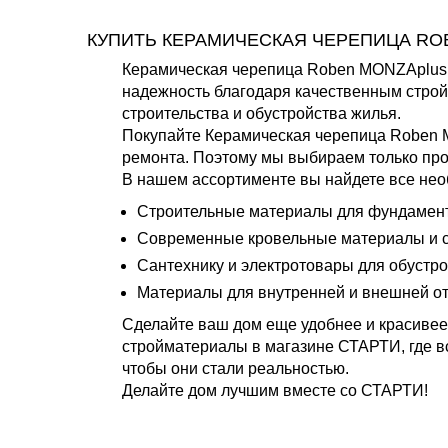
КУПИТЬ КЕРАМИЧЕСКАЯ ЧЕРЕПИЦА RO
Керамическая черепица Roben MONZAplus т
надежность благодаря качественным строй
строительства и обустройства жилья.
Покупайте Керамическая черепица Roben 
ремонта. Поэтому мы выбираем только про
В нашем ассортименте вы найдете все нео
Строительные материалы для фундамента
Современные кровельные материалы и с
Сантехнику и электротовары для обустро
Материалы для внутренней и внешней от
Сделайте ваш дом еще удобнее и красивее
стройматериалы в магазине СТАРТИ, где в
чтобы они стали реальностью.
Делайте дом лучшим вместе со СТАРТИ!