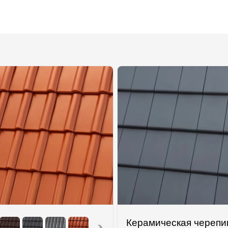
Керамическая черепи