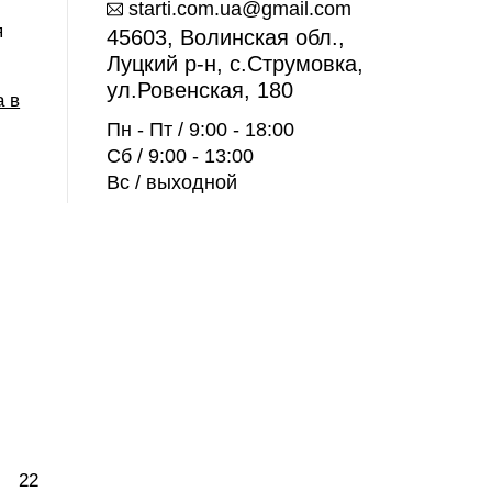
starti.com.ua@gmail.com
я
45603, Волинская обл.,
Луцкий р-н, с.Струмовка,
ул.Ровенская, 180
а в
Пн - Пт / 9:00 - 18:00
Сб / 9:00 - 13:00
Вс / выходной
22