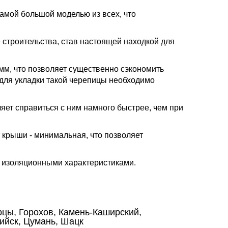
мой большой моделью из всех, что
 строительства, став настоящей находкой для
м, что позволяет существенно сэкономить
, для укладки такой черепицы необходимо
ет справиться с ним намного быстрее, чем при
 крыши - минимальная, что позволяет
 изоляционными характеристиками.
цы, Горохов, Камень-Каширский,
ийск, Цумань, Шацк