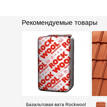
Рекомендуемые товары
Базальтовая вата Rockwool