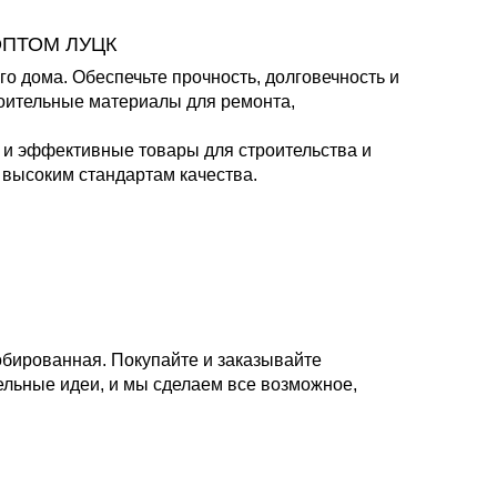
ОПТОМ ЛУЦК
 дома. Обеспечьте прочность, долговечность и
оительные материалы для ремонта,
и эффективные товары для строительства и
высоким стандартам качества.
бированная. Покупайте и заказывайте
ельные идеи, и мы сделаем все возможное,