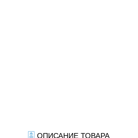
ОПИСАНИЕ ТОВАРА