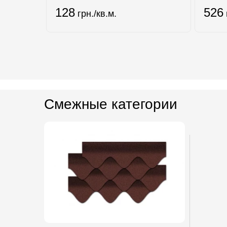
128
526
грн./кв.м.
Смежные категории