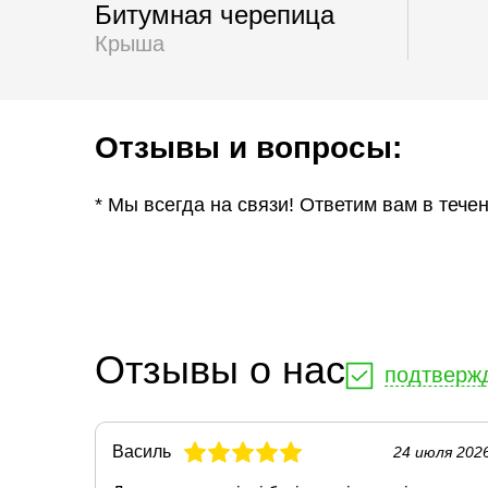
Битумная черепица
Крыша
Отзывы и вопросы:
* Мы всегда на связи! Ответим вам в тече
Отзывы о нас
подтверж
Василь
24 июля 202