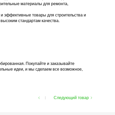
оительные материалы для ремонта,
и эффективные товары для строительства и
высоким стандартам качества.
бированная. Покупайте и заказывайте
ельные идеи, и мы сделаем все возможное,
Следующий товар