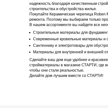
надежность благодаря качественным строй
строительства и обустройства жилья.
Покупайте Керамическая черепица Roben 
ремонта. Поэтому мы выбираем только про
В нашем ассортименте вы найдете все нео
Строительные материалы для фундамента
Современные кровельные материалы и с
Сантехнику и электротовары для обустро
Материалы для внутренней и внешней от
Сделайте ваш дом еще удобнее и красивее
стройматериалы в магазине СТАРТИ, где в
чтобы они стали реальностью.
Делайте дом лучшим вместе со СТАРТИ!