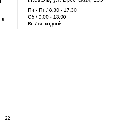
я
Пн - Пт / 8:30 - 17:30
Сб / 9:00 - 13:00
 в
Вс / выходной
22