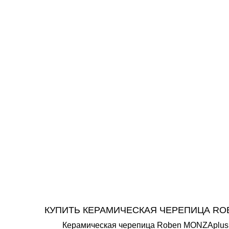
КУПИТЬ КЕРАМИЧЕСКАЯ ЧЕРЕПИЦА RO
Керамическая черепица Roben MONZAplus т