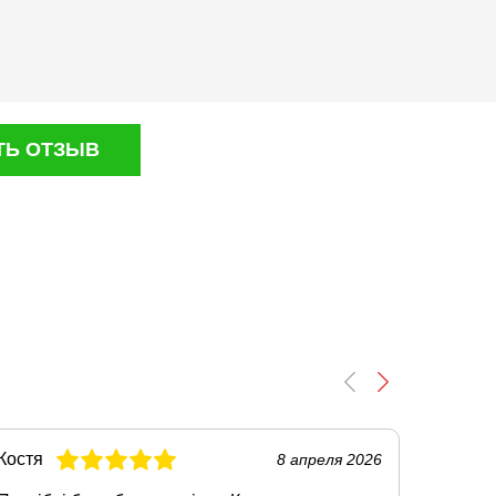
ТЬ ОТЗЫВ
Костя
Гриша
8 апреля 2026