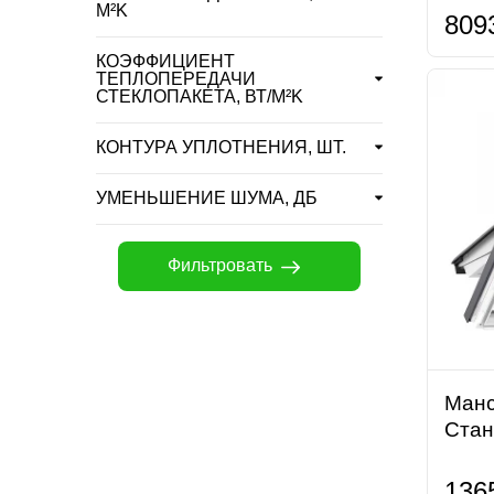
М²K
809
КОЭФФИЦИЕНТ
ТЕПЛОПЕРЕДАЧИ
СТЕКЛОПАКЕТА, ВТ/М²K
КОНТУРА УПЛОТНЕНИЯ, ШТ.
УМЕНЬШЕНИЕ ШУМА, ДБ
Фильтровать
Манс
Стан
136