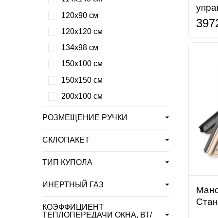
упра
120х90 см
397
120х120 см
134х98 см
150х100 см
150х150 см
200х100 см
РОЗМЕЩЕНИЕ РУЧКИ
СКЛОПАКЕТ
ТИП КУПОЛА
ИНЕРТНЫЙ ГАЗ
Манс
Стан
КОЭФФИЦИЕНТ
ТЕПЛОПЕРЕДАЧИ ОКНА, ВТ/