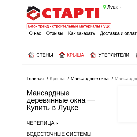
Луцк
Блок трейд - строительные материалы Луцк
О нас
Отзывы
Как заказать
Доставка и оплат
СТЕНЫ
КРЫША
УТЕПЛИТЕЛИ
Главная
Крыша
Мансардные окна
Мансардны
Мансардные
деревянные окна —
Купить в Луцке
ЧЕРЕПИЦА
ВОДОСТОЧНЫЕ СИСТЕМЫ