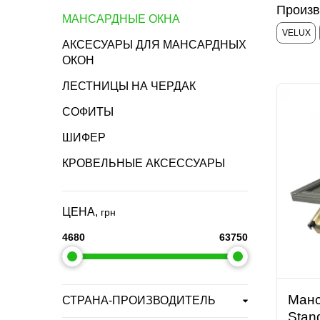
Произв
МАНСАРДНЫЕ ОКНА
VELUX
АКСЕСУАРЫ ДЛЯ МАНСАРДНЫХ
ОКОН
ЛЕСТНИЦЫ НА ЧЕРДАК
СОФИТЫ
ШИФЕР
КРОВЕЛЬНЫЕ АКСЕССУАРЫ
ЦЕНА,
грн
4680
63750
Манс
СТРАНА-ПРОИЗВОДИТЕЛЬ
Stan