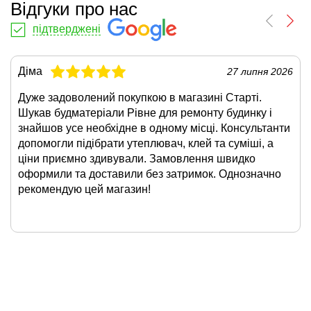
Відгуки про нас
підтверджені
Діма
27 липня 2026
Дуже задоволений покупкою в магазині Старті.
Шукав будматеріали Рівне для ремонту будинку і
знайшов усе необхідне в одному місці. Консультанти
допомогли підібрати утеплювач, клей та суміші, а
ціни приємно здивували. Замовлення швидко
оформили та доставили без затримок. Однозначно
рекомендую цей магазин!