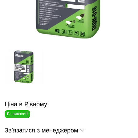
Ціна в Рівному:
В наявності
Зв'язатися з менеджером