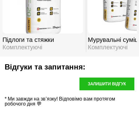
Підлоги та стяжки
Мурувальні суміш
Комплектуючі
Комплектуючі
Відгуки та запитання:
ЗАЛИШИТИ ВІДГУК
* Ми завжди на зв’язку! Відповімо вам протягом
робочого дня 💬