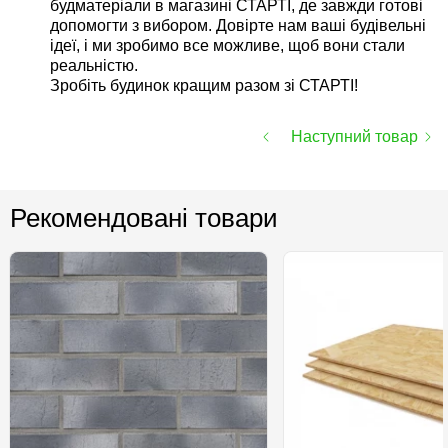
будматеріали в магазині СТАРТІ, де завжди готові
допомогти з вибором. Довірте нам ваші будівельні
ідеї, і ми зробимо все можливе, щоб вони стали
реальністю.
Зробіть будинок кращим разом зі СТАРТІ!
Наступний товар
Рекомендовані товари