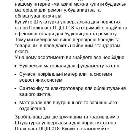
нашому інтернет-магазині можна купити будівельні
матеріали для ремонту, будівництва та
облаштування житла.
Купуйте Штукатурка універсальна для пористих
основ Поліпласт ПЦШ-018 та отримайте надійні та
ефективні товари для будівництва та ремонту.
Тому ми вибираємо лише перевірені бренди та
товари, які відповідають найвищим стандартам
якості.
У нашому асортименті ви знайдете все необхідне:
Будівельні матеріали для фундаменту та стін.
Сучасні покрівельні матеріали та системи
водостічних систем.
Сантехніку та електротовари для облаштування
вашого житла.
Матеріали для внутрішнього та зовнішнього
оздоблення.
Зробіть ваш дім ще зручнішим та красивішим з
Штукатурка універсальна для пористих основ
Поліпласт ПЦШ-018. Купуйте і замовляйте