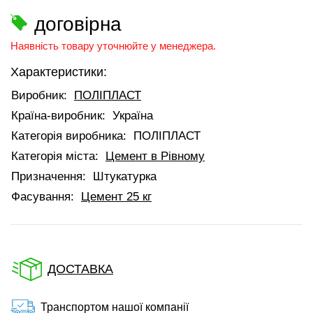
договірна
Наявність товару уточнюйте у менеджера.
Характеристики:
Виробник:
ПОЛІПЛАСТ
Країна-виробник:
Україна
Категорія виробника:
ПОЛІПЛАСТ
Категорія міста:
Цемент в Рівному
Призначення:
Штукатурка
Фасування:
Цемент 25 кг
ДОСТАВКА
Транспортом нашої компанії