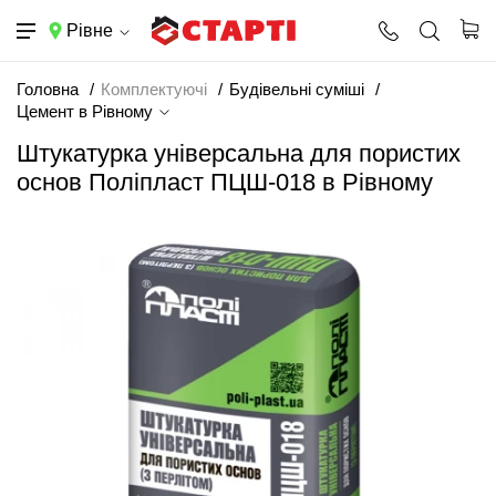
Рівне
Головна
Комплектуючі
Будівельні суміші
Цемент в Рівному
Штукатурка універсальна для пористих
основ Поліпласт ПЦШ-018 в Рівному