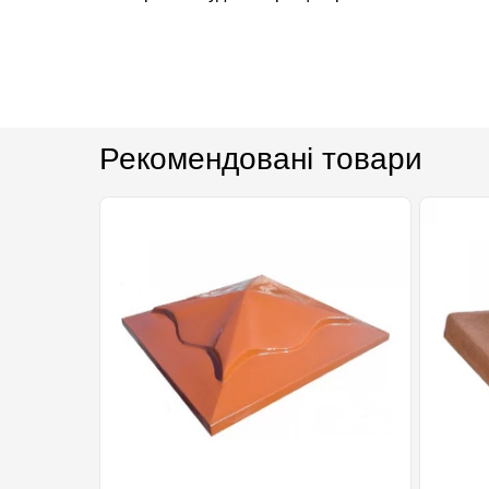
Рекомендовані товари