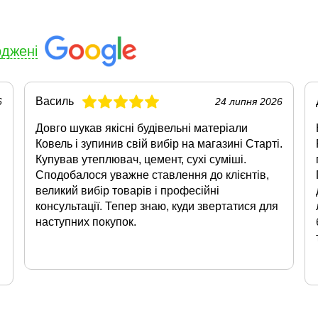
рджені
Василь
6
24 липня 2026
Довго шукав якісні будівельні матеріали
Ковель і зупинив свій вибір на магазині Старті.
Купував утеплювач, цемент, сухі суміші.
Сподобалося уважне ставлення до клієнтів,
великий вибір товарів і професійні
консультації. Тепер знаю, куди звертатися для
наступних покупок.