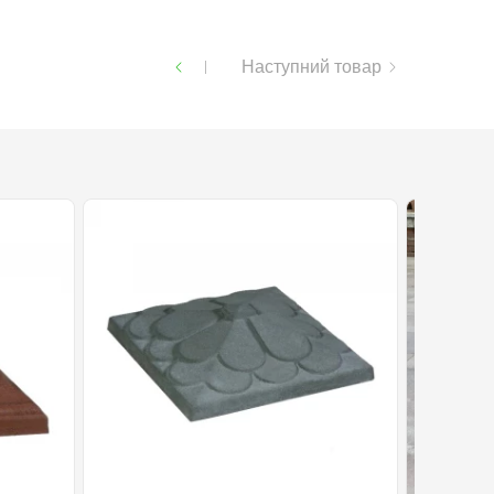
Наступний товар