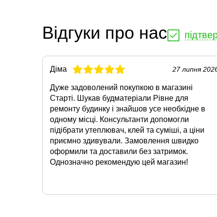
Відгуки про нас
підтве
Діма
27 липня 202
Дуже задоволений покупкою в магазині
Старті. Шукав будматеріали Рівне для
ремонту будинку і знайшов усе необхідне в
одному місці. Консультанти допомогли
підібрати утеплювач, клей та суміші, а ціни
приємно здивували. Замовлення швидко
оформили та доставили без затримок.
Однозначно рекомендую цей магазин!