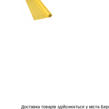
Доставка товарів здійснюється у міста Бер