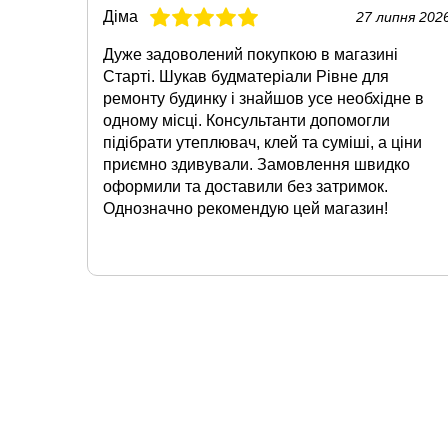
Діма
27 липня 202
Дуже задоволений покупкою в магазині
Старті. Шукав будматеріали Рівне для
ремонту будинку і знайшов усе необхідне в
одному місці. Консультанти допомогли
підібрати утеплювач, клей та суміші, а ціни
приємно здивували. Замовлення швидко
оформили та доставили без затримок.
Однозначно рекомендую цей магазин!