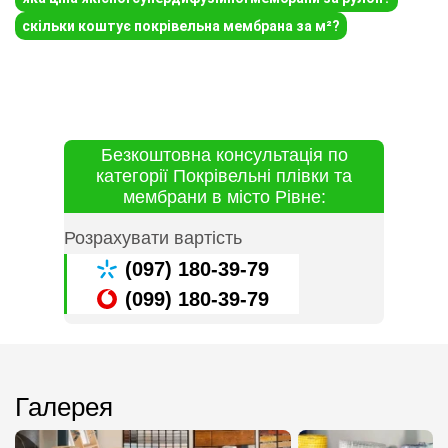
скільки коштує покрівельна мембрана за м²?
Безкоштовна консультація по
категорії Покрівельні плівки та
мембрани в місто Рівне:
Розрахувати вартість
(097) 180-39-79
(099) 180-39-79
Галерея