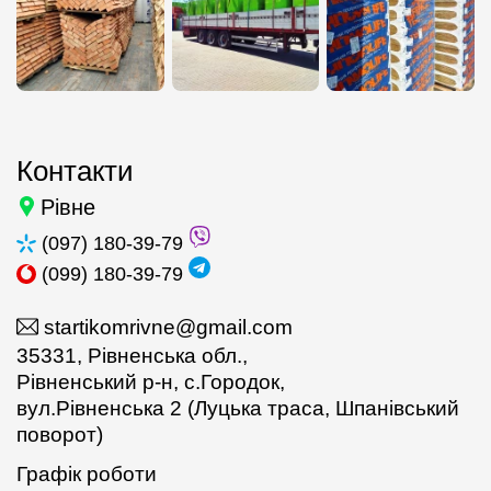
Контакти
Рівне
(097) 180-39-79
(099) 180-39-79
startikomrivne@gmail.com
35331, Рівненська обл.,
Рівненський р-н, с.Городок,
вул.Рівненська 2 (Луцька траса, Шпанівський
поворот)
Графік роботи