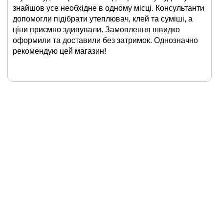
знайшов усе необхідне в одному місці. Консультанти
допомогли підібрати утеплювач, клей та суміші, а
ціни приємно здивували. Замовлення швидко
оформили та доставили без затримок. Однозначно
рекомендую цей магазин!