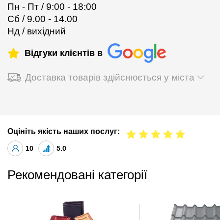
Пн - Пт / 9:00 - 18:00
Сб / 9.00 - 14.00
Нд / вихідний
Відгуки клієнтів в
Доставка товарів здійснюється у міста
Оцініть якість наших послуг:
10
5.0
Рекомендовані категорії