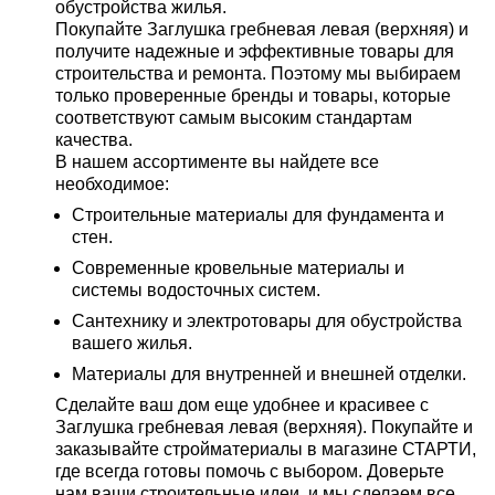
обустройства жилья.
Покупайте Заглушка гребневая левая (верхняя) и
получите надежные и эффективные товары для
строительства и ремонта. Поэтому мы выбираем
только проверенные бренды и товары, которые
соответствуют самым высоким стандартам
качества.
В нашем ассортименте вы найдете все
необходимое:
Строительные материалы для фундамента и
стен.
Современные кровельные материалы и
системы водосточных систем.
Сантехнику и электротовары для обустройства
вашего жилья.
Материалы для внутренней и внешней отделки.
Сделайте ваш дом еще удобнее и красивее с
Заглушка гребневая левая (верхняя). Покупайте и
заказывайте стройматериалы в магазине СТАРТИ,
где всегда готовы помочь с выбором. Доверьте
нам ваши строительные идеи, и мы сделаем все