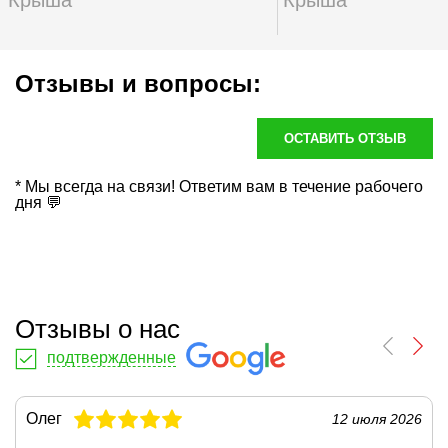
Крыша
Крыша
Отзывы и вопросы:
ОСТАВИТЬ ОТЗЫВ
* Мы всегда на связи! Ответим вам в течение рабочего
дня 💬
Отзывы о нас
подтвержденные
Олег
12 июля 2026