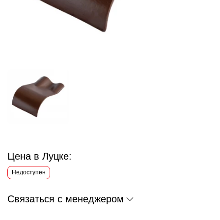
Цена в Луцке:
Недоступен
Связаться с менеджером