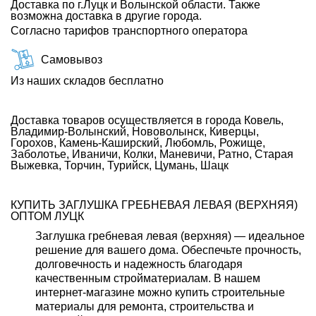
Доставка по г.Луцк и Волынской области. Также
возможна доставка в другие города.
Согласно тарифов транспортного оператора
Самовывоз
Из наших складов бесплатно
Доставка товаров осуществляется в города Ковель,
Владимир-Волынский, Нововолынск, Киверцы,
Горохов, Камень-Каширский, Любомль, Рожище,
Заболотье, Иваничи, Колки, Маневичи, Ратно, Старая
Выжевка, Торчин, Турийск, Цумань, Шацк
КУПИТЬ ЗАГЛУШКА ГРЕБНЕВАЯ ЛЕВАЯ (ВЕРХНЯЯ)
ОПТОМ ЛУЦК
Заглушка гребневая левая (верхняя) — идеальное
решение для вашего дома. Обеспечьте прочность,
долговечность и надежность благодаря
качественным стройматериалам. В нашем
интернет-магазине можно купить строительные
материалы для ремонта, строительства и