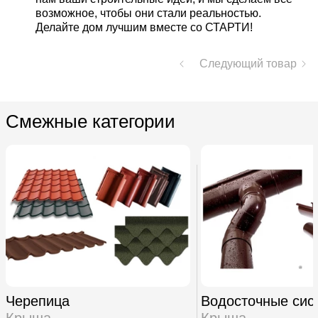
возможное, чтобы они стали реальностью.
Делайте дом лучшим вместе со СТАРТИ!
Следующий товар
Смежные категории
Черепица
Водосточные сис