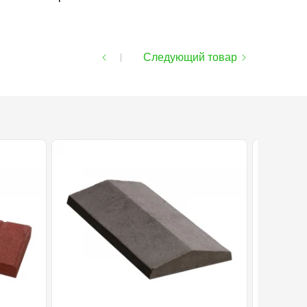
Следующий товар