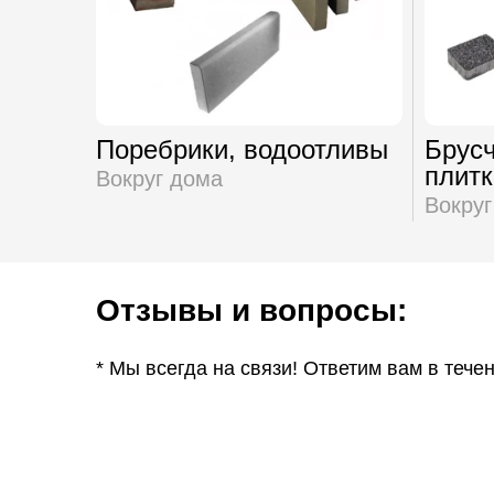
Поребрики, водоотливы
Брусч
плитк
Вокруг дома
Вокруг
Отзывы и вопросы:
* Мы всегда на связи! Ответим вам в тече