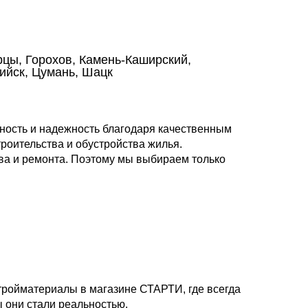
цы, Горохов, Камень-Каширский,
ийск, Цумань, Шацк
ность и надежность благодаря качественным
роительства и обустройства жилья.
ва и ремонта. Поэтому мы выбираем только
тройматериалы в магазине СТАРТИ, где всегда
 они стали реальностью.