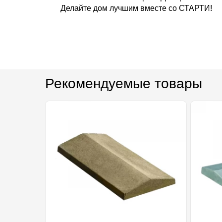
Делайте дом лучшим вместе со СТАРТИ!
Рекомендуемые товары