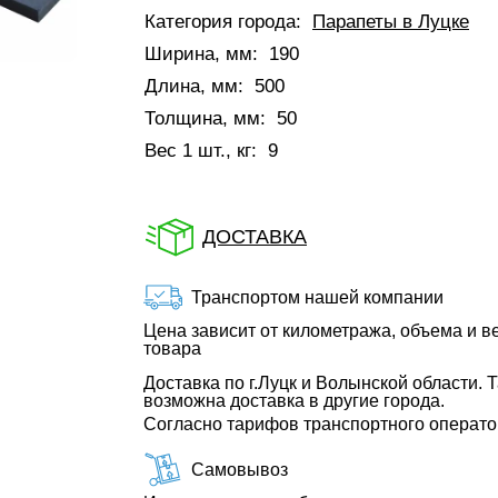
Категория города:
Парапеты в Луцке
Ширина, мм:
190
Длина, мм:
500
Толщина, мм:
50
Вес 1 шт., кг:
9
ДОСТАВКА
Транспортом нашей компании
Цена зависит от километража, объема и в
товара
Доставка по г.Луцк и Волынской области. 
возможна доставка в другие города.
Согласно тарифов транспортного операт
Самовывоз