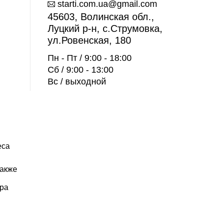
starti.com.ua@gmail.com
45603, Волинская обл.,
Луцкий р-н, с.Струмовка,
ул.Ровенская, 180
Пн - Пт / 9:00 - 18:00
Сб / 9:00 - 13:00
Вс / выходной
еса
Также
ора