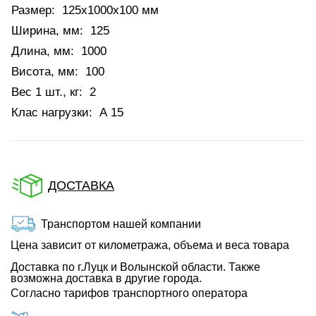
Размер:
125x1000x100 мм
Ширина, мм:
125
Длина, мм:
1000
Висота, мм:
100
Вес 1 шт., кг:
2
Клас нагрузки:
А 15
ДОСТАВКА
Транспортом нашей компании
Цена зависит от километража, объема и веса товара
Доставка по г.Луцк и Волынской области. Также
возможна доставка в другие города.
Согласно тарифов транспортного оператора