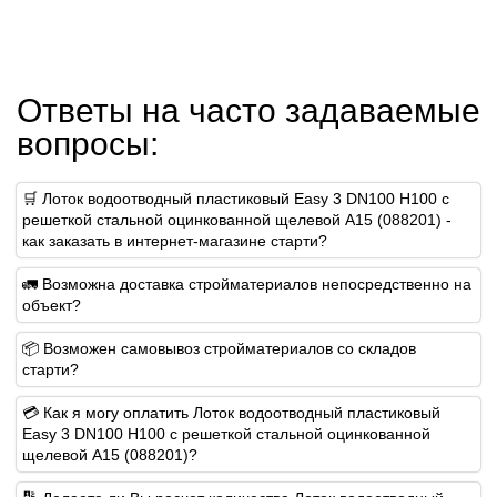
Ответы на часто задаваемые
вопросы:
🛒 Лоток водоотводный пластиковый Easy 3 DN100 H100 с
решеткой стальной оцинкованной щелевой А15 (088201) -
как заказать в интернет-магазине старти?
🚛 Возможна доставка стройматериалов непосредственно на
объект?
📦 Возможен самовывоз стройматериалов со складов
старти?
💳 Как я могу оплатить Лоток водоотводный пластиковый
Easy 3 DN100 H100 с решеткой стальной оцинкованной
щелевой А15 (088201)?