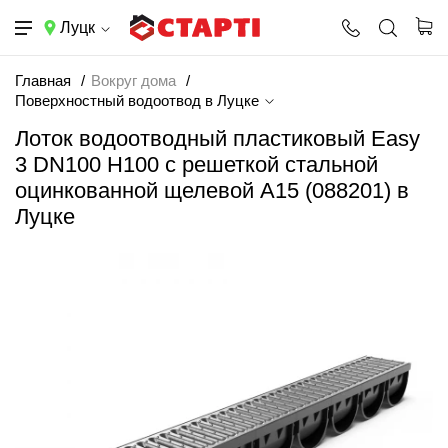
Луцк
Главная
Вокруг дома
Поверхностный водоотвод в Луцке
Лоток водоотводный пластиковый Easy
3 DN100 H100 с решеткой стальной
оцинкованной щелевой А15 (088201) в
Луцке