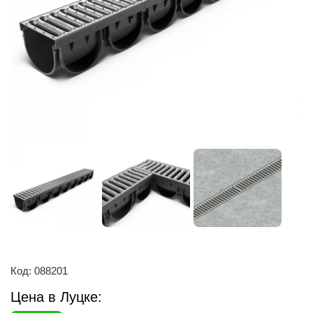
Код: 088201
Цена в Луцке: