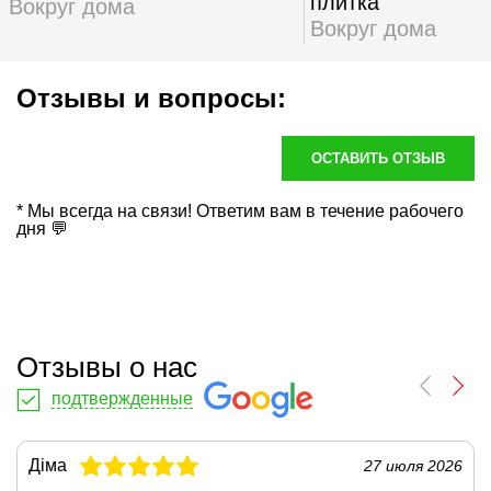
плитка
Вокруг дома
Вокруг дома
Отзывы и вопросы:
ОСТАВИТЬ ОТЗЫВ
* Мы всегда на связи! Ответим вам в течение рабочего
дня 💬
Отзывы о нас
подтвержденные
Діма
27 июля 2026