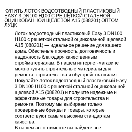
КУПИТЬ ЛОТОК ВОДООТВОДНЫЙ ПЛАСТИКОВЫЙ
EASY 3 DN100 H100 С РЕШЕТКОЙ СТАЛЬНОЙ
ОЦИНКОВАННОЙ ЩЕЛЕВОЙ А15 (088201) ОПТОМ
ЛУЦК
Лоток водоотводный пластиковый Easy 3 DN100
H100 с решеткой стальной оцинкованной щелевой
А15 (088201) — идеальное решение для вашего
дома. Обеспечьте прочность, долговечность и
надежность благодаря качественным
стройматериалам. В нашем интернет-магазине
можно купить строительные материалы для
ремонта, строительства и обустройства жилья.
Покупайте Лоток водоотводный пластиковый Easy
3 DN100 H100 с решеткой стальной оцинкованной
щелевой А15 (088201) и получите надежные и
эффективные товары для строительства и
ремонта. Поэтому мы выбираем только
проверенные бренды и товары, которые
соответствуют самым высоким стандартам
качества.
В нашем ассортименте вы найдете все