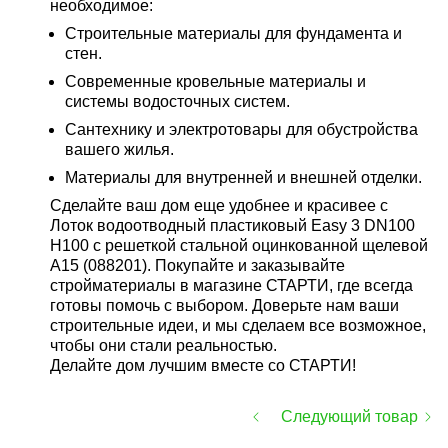
необходимое:
Строительные материалы для фундамента и
стен.
Современные кровельные материалы и
системы водосточных систем.
Сантехнику и электротовары для обустройства
вашего жилья.
Материалы для внутренней и внешней отделки.
Сделайте ваш дом еще удобнее и красивее с
Лоток водоотводный пластиковый Easy 3 DN100
H100 с решеткой стальной оцинкованной щелевой
А15 (088201). Покупайте и заказывайте
стройматериалы в магазине СТАРТИ, где всегда
готовы помочь с выбором. Доверьте нам ваши
строительные идеи, и мы сделаем все возможное,
чтобы они стали реальностью.
Делайте дом лучшим вместе со СТАРТИ!
Следующий товар