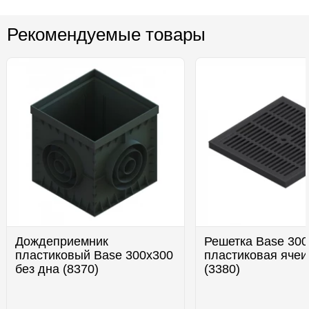
Рекомендуемые товары
Дождеприемник
Решетка Base 30
пластиковый Base 300х300
пластиковая ячеи
без дна (8370)
(3380)