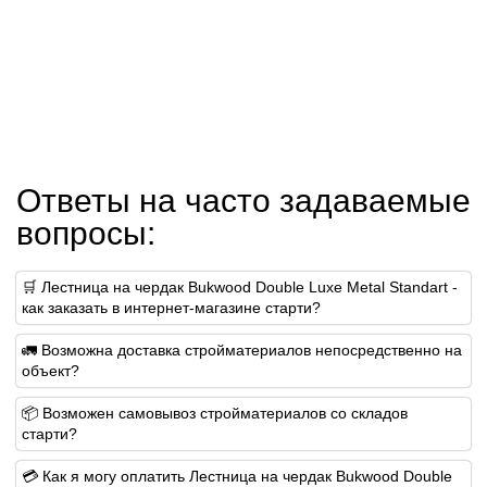
Ответы на часто задаваемые
вопросы:
🛒 Лестница на чердак Bukwood Double Luxe Metal Standart -
как заказать в интернет-магазине старти?
🚛 Возможна доставка стройматериалов непосредственно на
объект?
📦 Возможен самовывоз стройматериалов со складов
старти?
💳 Как я могу оплатить Лестница на чердак Bukwood Double