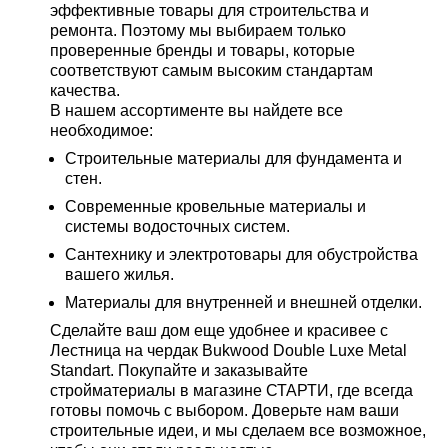
эффективные товары для строительства и
ремонта. Поэтому мы выбираем только
проверенные бренды и товары, которые
соответствуют самым высоким стандартам
качества.
В нашем ассортименте вы найдете все
необходимое:
Строительные материалы для фундамента и
стен.
Современные кровельные материалы и
системы водосточных систем.
Сантехнику и электротовары для обустройства
вашего жилья.
Материалы для внутренней и внешней отделки.
Сделайте ваш дом еще удобнее и красивее с
Лестница на чердак Bukwood Double Luxe Metal
Standart. Покупайте и заказывайте
стройматериалы в магазине СТАРТИ, где всегда
готовы помочь с выбором. Доверьте нам ваши
строительные идеи, и мы сделаем все возможное,