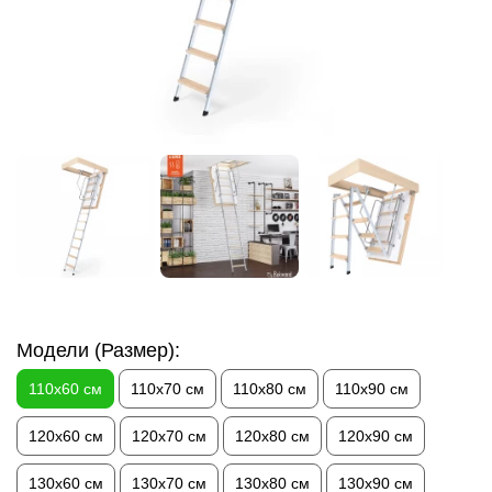
Модели (Размер):
110х60 см
110х70 см
110х80 см
110х90 см
120х60 см
120х70 см
120х80 см
120х90 см
130х60 см
130х70 см
130х80 см
130х90 см