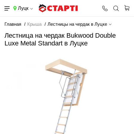
Луцк
Главная
Крыша
Лестницы на чердак в Луцке
Лестница на чердак Bukwood Double
Luxe Metal Standart в Луцке