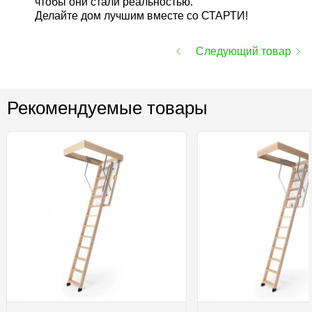
чтобы они стали реальностью.
Делайте дом лучшим вместе со СТАРТИ!
Следующий товар
Рекомендуемые товары