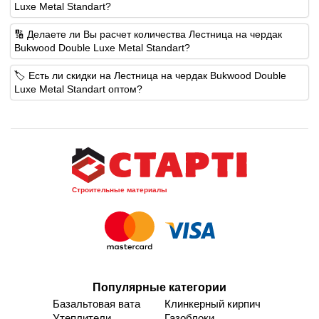
Luxe Metal Standart?
🔢 Делаете ли Вы расчет количества Лестница на чердак
Bukwood Double Luxe Metal Standart?
🏷️ Есть ли скидки на Лестница на чердак Bukwood Double
Luxe Metal Standart оптом?
Строительные материалы
Популярные категории
Базальтовая вата
Клинкерный кирпич
Утеплители
Газоблоки