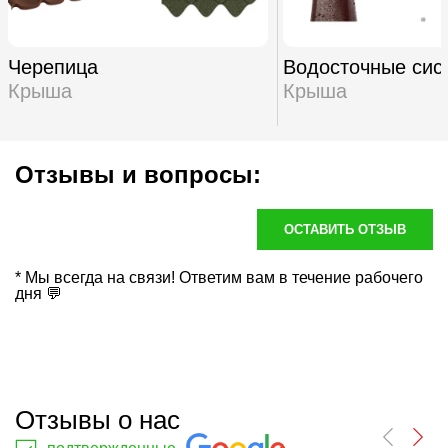
Черепица
Водосточные сис
Крыша
Крыша
Отзывы и вопросы:
ОСТАВИТЬ ОТЗЫВ
* Мы всегда на связи! Ответим вам в течение рабочего
дня 💬
Отзывы о нас