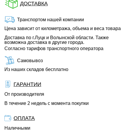
ДОСТАВКА
Транспортом нашей компании
Цена зависит от километража, объема и веса товара
Доставка по г.Луцк и Волынской области. Также
возможна доставка в другие города.
Согласно тарифов транспортного оператора
Самовывоз
Из наших складов бесплатно
ГАРАНТИИ
От производителя
В течение 2 недель с момента покупки
ОПЛАТА
Наличными