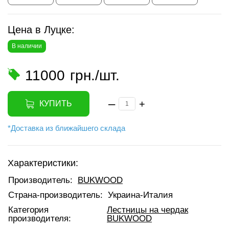
Цена в Луцке:
В наличии
11000
грн./шт.
–
+
КУПИТЬ
*Доставка из ближайшего склада
Характеристики:
Производитель:
BUKWOOD
Страна-производитель:
Украина-Италия
Категория
Лестницы на чердак
производителя:
BUKWOOD