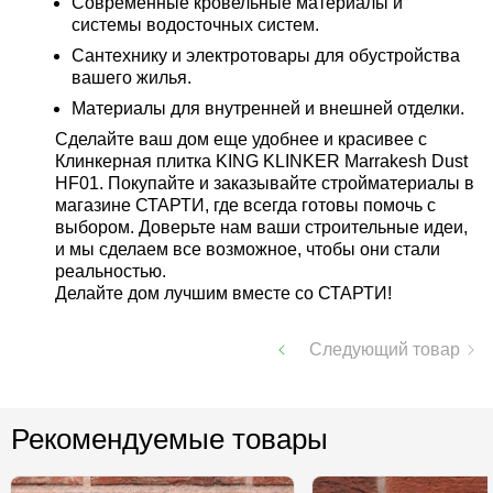
Современные кровельные материалы и
системы водосточных систем.
Сантехнику и электротовары для обустройства
вашего жилья.
Материалы для внутренней и внешней отделки.
Сделайте ваш дом еще удобнее и красивее с
Клинкерная плитка KING KLINKER Marrakesh Dust
HF01. Покупайте и заказывайте стройматериалы в
магазине СТАРТИ, где всегда готовы помочь с
выбором. Доверьте нам ваши строительные идеи,
и мы сделаем все возможное, чтобы они стали
реальностью.
Делайте дом лучшим вместе со СТАРТИ!
Следующий товар
Рекомендуемые товары