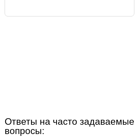
Ответы на часто задаваемые
вопросы: