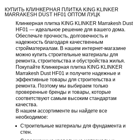
КУПИТЬ КЛИНКЕРНАЯ ПЛИТКА KING KLINKER
MARRAKESH DUST HF01 ОПТОМ ЛУЦК
Клинкерная плитка KING KLINKER Marrakesh Dust
HF01 — идеальное решение для вашего дома.
Обеспечьте прочность, долговечность и
надежность благодаря качественным
стройматериалам. В нашем интернет-магазине
можно купить строительные материалы для
ремонта, строительства и обустройства жилья.
Покупайте Клинкерная плитка KING KLINKER
Marrakesh Dust HF01 и получите надежные и
эффективные товары для строительства и
ремонта. Поэтому мы выбираем только
проверенные бренды и товары, которые
соответствуют самым высоким стандартам
качества.
В нашем ассортименте вы найдете все
необходимое:
Строительные материалы для фундамента и
стен.