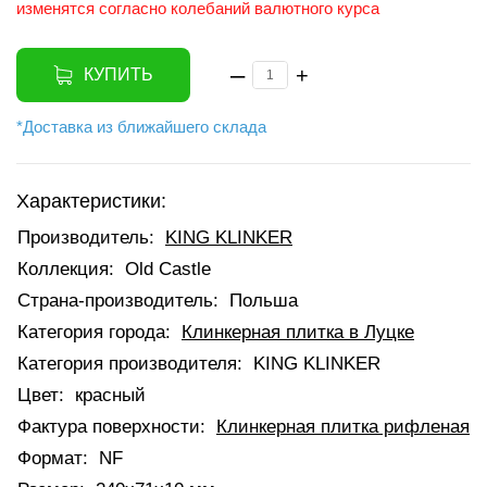
изменятся согласно колебаний валютного курса
–
+
КУПИТЬ
*Доставка из ближайшего склада
Характеристики:
Производитель:
KING KLINKER
Коллекция:
Old Castle
Страна-производитель:
Польша
Категория города:
Клинкерная плитка в Луцке
Категория производителя:
KING KLINKER
Цвет:
красный
Фактура поверхности:
Клинкерная плитка рифленая
Формат:
NF