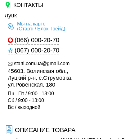
КОНТАКТЫ
Луцк
Мы на карте
(Старті / Блок Трейд)
(066) 000-20-70
(067) 000-20-70
starti.com.ua@gmail.com
45603, Волинская обл.,
Луцкий р-н, с.Струмовка,
ул.Ровенская, 180
Пн - Пт / 9:00 - 18:00
Сб / 9:00 - 13:00
Вс / выходной
ОПИСАНИЕ ТОВАРА