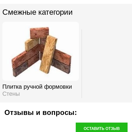
Смежные категории
Плитка ручной формовки
Стены
Отзывы и вопросы:
ОСТАВИТЬ ОТЗЫВ