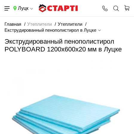
Луцк
Главная
Утеплители
Утеплители
Екструдированный пенополистирол в Луцке
Экструдированный пенополистирол
POLYBOARD 1200х600х20 мм в Луцке