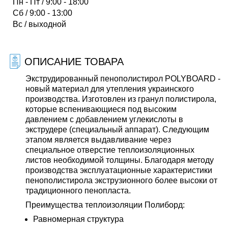
Пн - Пт / 9:00 - 18:00
Сб / 9:00 - 13:00
Вс / выходной
ОПИСАНИЕ ТОВАРА
Экструдированный пенополистирол POLYBOARD -
новый материал для утепления украинского
производства. Изготовлен из гранул полистирола,
которые вспенивающиеся под высоким
давлением с добавлением углекислоты в
экструдере (специальный аппарат). Следующим
этапом является выдавливание через
специальное отверстие теплоизоляционных
листов необходимой толщины. Благодаря методу
производства эксплуатационные характеристики
пенополистирола экструзионного более высоки от
традиционного пенопласта.
Преимущества теплоизоляции Полиборд:
Равномерная структура