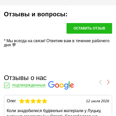
Отзывы и вопросы:
ОСТАВИТЬ ОТЗЫВ
* Мы всегда на связи! Ответим вам в течение рабочего
дня 💬
Отзывы о нас
подтвержденные
Олег
12 июля 2026
Коли знадобилися будівельні матеріали у Луцьку,