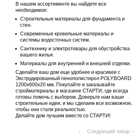
В нашем ассортименте вы найдете все
необходимое:
Строительные материалы для фундамента и
стен.
Современные кровельные материалы и
системы водосточных систем.
Сантехнику и электротовары для обустройства
вашего жилья.
Материалы для внутренней и внешней отделки.
Сделайте ваш дом еще удобнее и красивее с
Экструдированный пенополистирол POLYBOARD
1200х600х20 мм. Покупайте и заказывайте
стройматериалы в магазине СТАРТИ, где всегда
готовы помочь с выбором. Доверьте нам ваши
строительные идеи, и мы сделаем все возможное,
чтобы они стали реальностью.
Делайте дом лучшим вместе со СТАРТИ!
Следующий товар