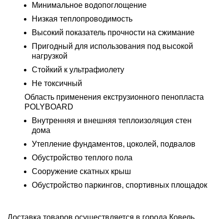
Минимальное водопоглощение
Низкая теплопроводимость
Высокий показатель прочности на сжимание
Пригодный для использования под высокой
нагрузкой
Стойкий к ультрафиолету
Не токсичный
Область применения екструзионного пенопласта
POLYBOARD
Внутренняя и внешняя теплоизоляция стен
дома
Утепление фундаментов, цоколей, подвалов
Обустройство теплого пола
Сооружение скатных крыш
Обустройство паркингов, спортивных площадок
Доставка товаров осуществляется в города Ковель,