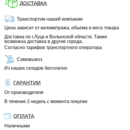
ДОСТАВКА
Транспортом нашей компании
Цена зависит от километража, объема и веса товара
Доставка по г.Луцк и Волынской области. Также
возможна доставка в другие города.
Согласно тарифов транспортного оператора
Самовывоз
Из наших складов бесплатно
ГАРАНТИИ
От производителя
В течение 2 недель с момента покупки
ОПЛАТА
Наличными