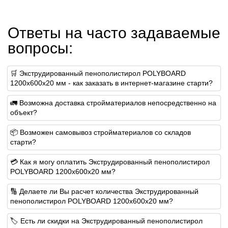
Ответы на часто задаваемые
вопросы:
🛒 Экструдированный пенополистирол POLYBOARD
1200х600х20 мм - как заказать в интернет-магазине старти?
🚛 Возможна доставка стройматериалов непосредственно на
объект?
📦 Возможен самовывоз стройматериалов со складов
старти?
💳 Как я могу оплатить Экструдированный пенополистирол
POLYBOARD 1200х600х20 мм?
🔢 Делаете ли Вы расчет количества Экструдированный
пенополистирол POLYBOARD 1200х600х20 мм?
🏷️ Есть ли скидки на Экструдированный пенополистирол