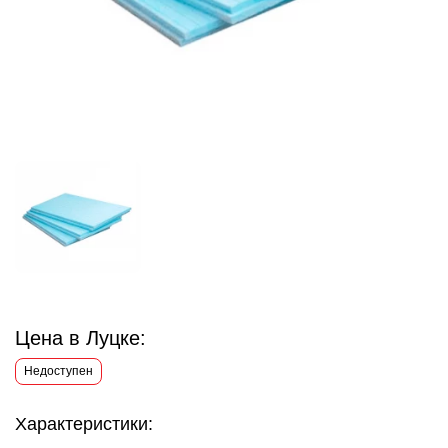
Цена в Луцке:
Недоступен
Характеристики: