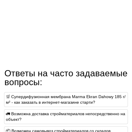
Ответы на часто задаваемые
вопросы:
🛒 Супердифузионная мембрана Marma Ekran Dahowy 185 г/
м² - как заказать в интернет-магазине старти?
🚛 Возможна доставка стройматериалов непосредственно на
объект?
📦 Возможен самовывоз стройматериалов со складов