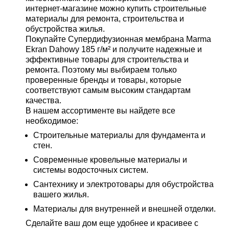
интернет-магазине можно купить строительные
материалы для ремонта, строительства и
обустройства жилья.
Покупайте Супердифузионная мембрана Marma
Ekran Dahowy 185 г/м² и получите надежные и
эффективные товары для строительства и
ремонта. Поэтому мы выбираем только
проверенные бренды и товары, которые
соответствуют самым высоким стандартам
качества.
В нашем ассортименте вы найдете все
необходимое:
Строительные материалы для фундамента и
стен.
Современные кровельные материалы и
системы водосточных систем.
Сантехнику и электротовары для обустройства
вашего жилья.
Материалы для внутренней и внешней отделки.
Сделайте ваш дом еще удобнее и красивее с