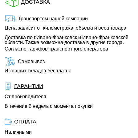
ДОСТАВКА
Транспортом нашей компании
Цена зависит от километража, объема и веса товара
Доставка по г.Ивано-Франковск и Ивано-Франковской
области. Также возможна доставка в другие города.
Согласно тарифов транспортного оператора
Самовывоз
Из наших складов бесплатно
ГАРАНТИИ
От производителя
В течение 2 недель с момента покупки
ОПЛАТА
Наличными