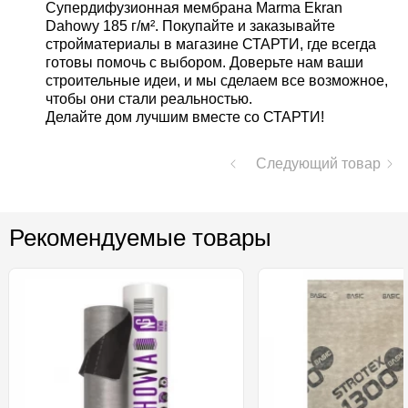
Супердифузионная мембрана Marma Ekran
Dahowy 185 г/м². Покупайте и заказывайте
стройматериалы в магазине СТАРТИ, где всегда
готовы помочь с выбором. Доверьте нам ваши
строительные идеи, и мы сделаем все возможное,
чтобы они стали реальностью.
Делайте дом лучшим вместе со СТАРТИ!
Следующий товар
Рекомендуемые товары