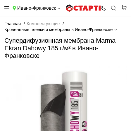
Ивано-Франковск
Главная
Комплектующие
Кровельные пленки и мембраны в Ивано-Франковске
Супердифузионная мембрана Marma
Ekran Dahowy 185 г/м² в Ивано-
Франковске