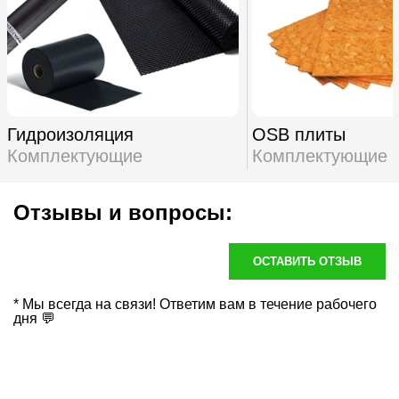
Гидроизоляция
OSB плиты
Комплектующие
Комплектующие
Отзывы и вопросы:
ОСТАВИТЬ ОТЗЫВ
* Мы всегда на связи! Ответим вам в течение рабочего
дня 💬