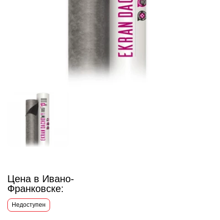
Цена в Ивано-
Франковске:
Недоступен