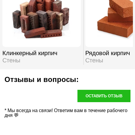
Клинкерный кирпич
Рядовой кирпич
Стены
Стены
Отзывы и вопросы:
ОСТАВИТЬ ОТЗЫВ
* Мы всегда на связи! Ответим вам в течение рабочего
дня 💬