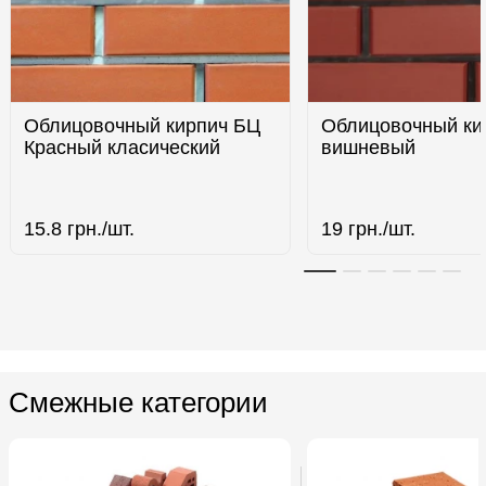
Облицовочный кирпич БЦ
Облицовочный ки
Красный класический
вишневый
15.8
грн./шт.
19
грн./шт.
Смежные категории