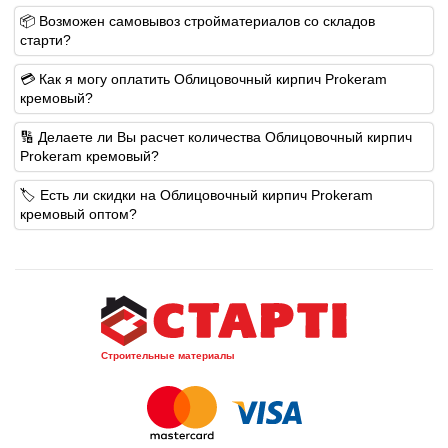
📦 Возможен самовывоз стройматериалов со складов
старти?
💳 Как я могу оплатить Облицовочный кирпич Prokeram
кремовый?
🔢 Делаете ли Вы расчет количества Облицовочный кирпич
Prokeram кремовый?
🏷️ Есть ли скидки на Облицовочный кирпич Prokeram
кремовый оптом?
Строительные материалы