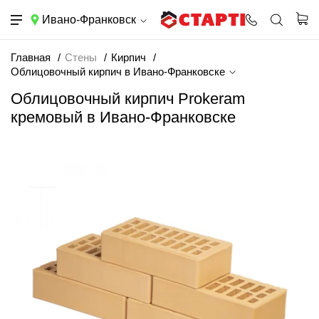
Ивано-Франковск
Главная
Стены
Кирпич
Облицовочный кирпич в Ивано-Франковске
Облицовочный кирпич Prokeram
кремовый в Ивано-Франковске