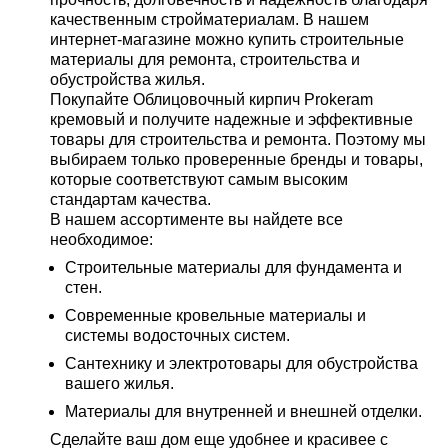
качественным стройматериалам. В нашем
интернет-магазине можно купить строительные
материалы для ремонта, строительства и
обустройства жилья.
Покупайте Облицовочный кирпич Prokeram
кремовый и получите надежные и эффективные
товары для строительства и ремонта. Поэтому мы
выбираем только проверенные бренды и товары,
которые соответствуют самым высоким
стандартам качества.
В нашем ассортименте вы найдете все
необходимое:
Строительные материалы для фундамента и
стен.
Современные кровельные материалы и
системы водосточных систем.
Сантехнику и электротовары для обустройства
вашего жилья.
Материалы для внутренней и внешней отделки.
Сделайте ваш дом еще удобнее и красивее с