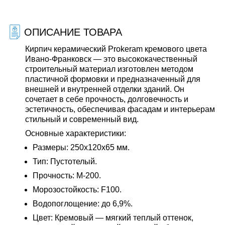
ОПИСАНИЕ ТОВАРА
Кирпич керамический Prokeram кремового цвета
Ивано-Франковск — это высококачественный
строительный материал изготовлен методом
пластичной формовки и предназначенный для
внешней и внутренней отделки зданий. Он
сочетает в себе прочность, долговечность и
эстетичность, обеспечивая фасадам и интерьерам
стильный и современный вид.
Основные характеристики
:
Размеры: 250х120х65 мм.
Тип: Пустотелый.
Прочность: M-200.
Морозостойкость: F100.
Водопоглощение: до 6,9%.
Цвет: Кремовый — мягкий теплый оттенок,