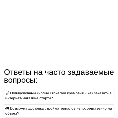
Ответы на часто задаваемые
вопросы:
🛒 Облицовочный кирпич Prokeram кремовый - как заказать в
интернет-магазине старти?
🚛 Возможна доставка стройматериалов непосредственно на
объект?