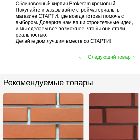
Облицовочный кирпич Prokeram кремовый.
Покупайте и заказывайте стройматериалы в
магазине СТАРТИ, где всегда готовы помочь с
выбором. Доверьте нам ваши строительные идеи,
и мы сделаем все возможное, чтобы они стали
реальностью.
Делайте дом лучшим вместе со СТАРТИ!
Следующий товар
Рекомендуемые товары